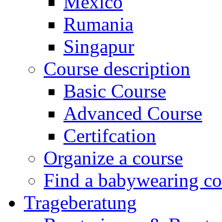
Mexico
Rumania
Singapur
Course description
Basic Course
Advanced Course
Certifcation
Organize a course
Find a babywearing co
Trageberatung