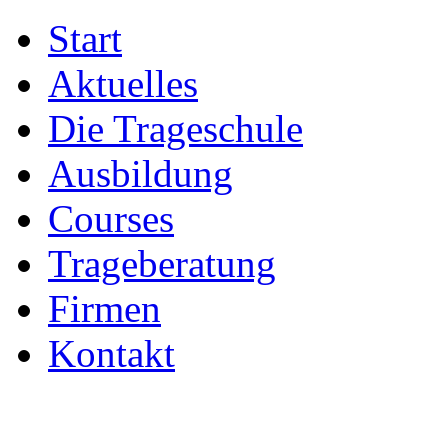
Start
Aktuelles
Die Trageschule
Ausbildung
Courses
Trageberatung
Firmen
Kontakt