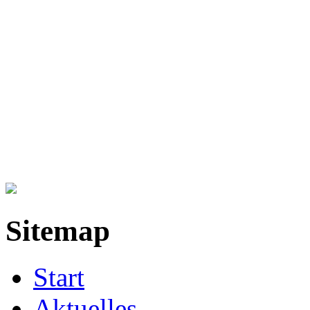
Sitemap
Start
Aktuelles