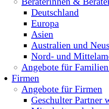
Beraterinnen & Berate
Deutschland
Europa
Asien
Australien und Neu
Nord- und Mittelam
Angebote für Familien
Firmen
Angebote für Firmen
Geschulter Partner 