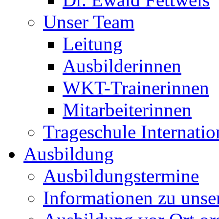
Unser Team
Leitung
Ausbilderinnen
WKT-Trainerinnen
Mitarbeiterinnen
Trageschule Internatio
Ausbildung
Ausbildungstermine
Informationen zu unse