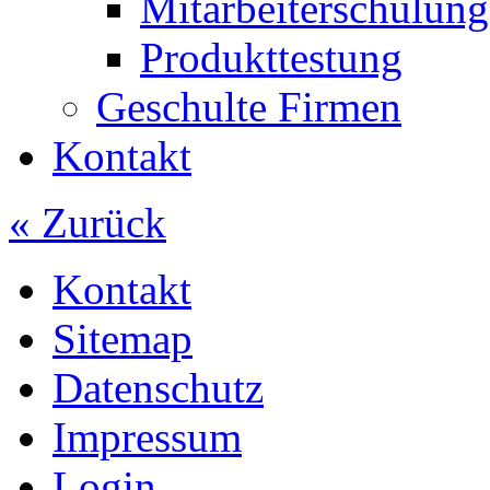
Mitarbeiterschulung
Produkttestung
Geschulte Firmen
Kontakt
« Zurück
Kontakt
Sitemap
Datenschutz
Impressum
Login