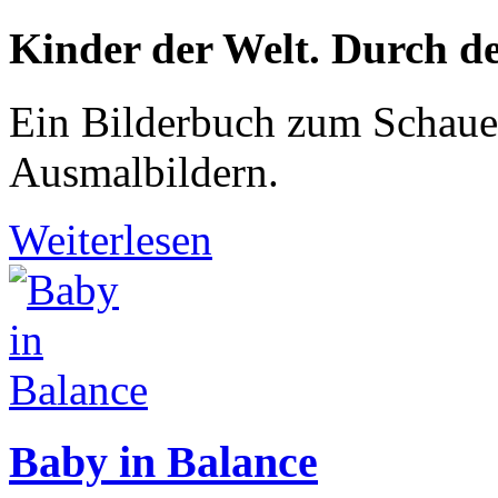
Kinder der Welt. Durch d
Ein Bilderbuch zum Schauen
Ausmalbildern.
Weiterlesen
Baby in Balance