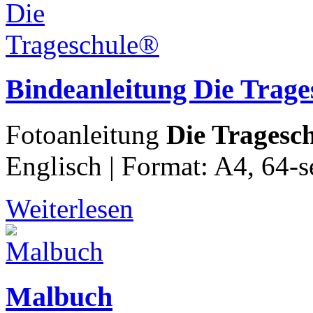
Bindeanleitung Die Trag
Fotoanleitung
Die Tragesc
Englisch | Format: A4, 64-se
Weiterlesen
Malbuch