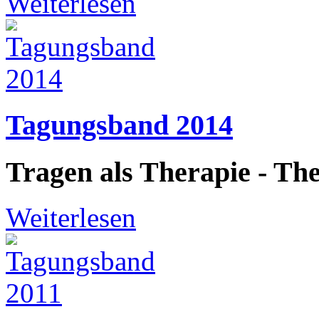
Weiterlesen
Tagungsband 2014
Tragen als Therapie - Th
Weiterlesen