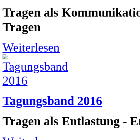
Tragen als Kommunikati
Tragen
Weiterlesen
Tagungsband 2016
Tragen als Entlastung - 