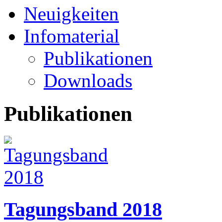
Neuigkeiten
Infomaterial
Publikationen
Downloads
Publikationen
Tagungsband 2018