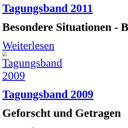
Tagungsband 2011
Besondere Situationen - 
Weiterlesen
Tagungsband 2009
Geforscht und Getragen