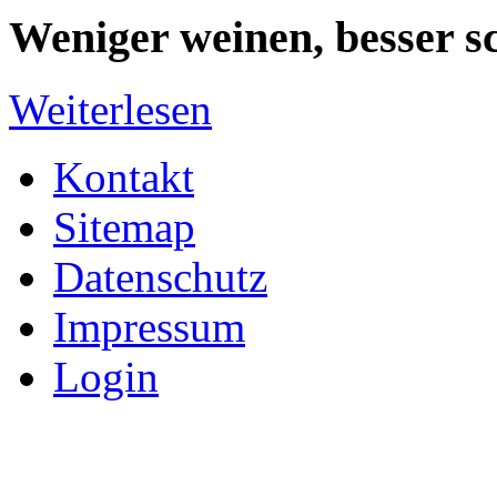
Weniger weinen, besser s
Weiterlesen
Kontakt
Sitemap
Datenschutz
Impressum
Login