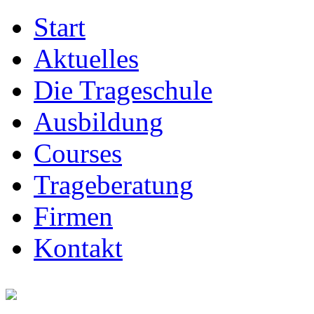
Start
Aktuelles
Die Trageschule
Ausbildung
Courses
Trageberatung
Firmen
Kontakt