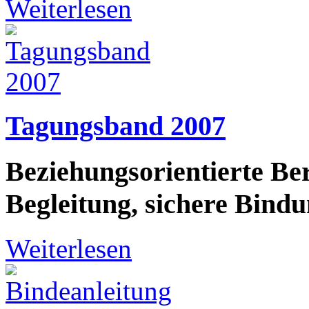
Weiterlesen
Tagungsband 2007
Beziehungsorientierte Be
Begleitung, sichere Bind
Weiterlesen