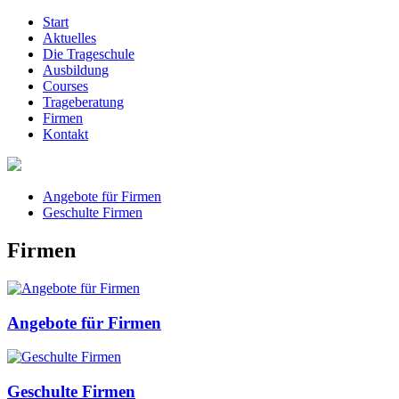
Start
Aktuelles
Die Trageschule
Ausbildung
Courses
Trageberatung
Firmen
Kontakt
Angebote für Firmen
Geschulte Firmen
Firmen
Angebote für Firmen
Geschulte Firmen