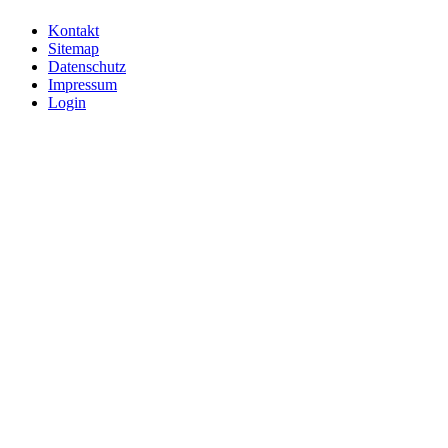
Kontakt
Sitemap
Datenschutz
Impressum
Login