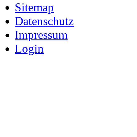
Sitemap
Datenschutz
Impressum
Login