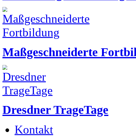
Maßgeschneiderte Fortbi
Dresdner TrageTage
Kontakt