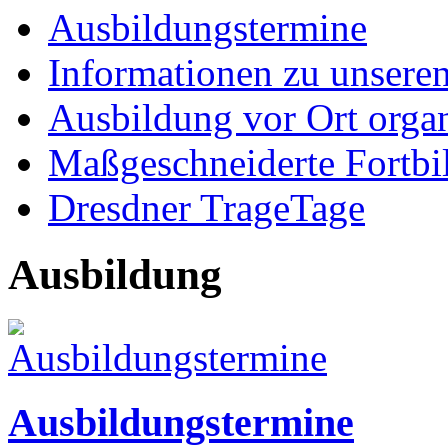
Ausbildungstermine
Informationen zu unsere
Ausbildung vor Ort organ
Maßgeschneiderte Fortbi
Dresdner TrageTage
Ausbildung
Ausbildungstermine