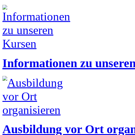
Informationen zu unsere
Ausbildung vor Ort organ