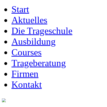
Start
Aktuelles
Die Trageschule
Ausbildung
Courses
Trageberatung
Firmen
Kontakt