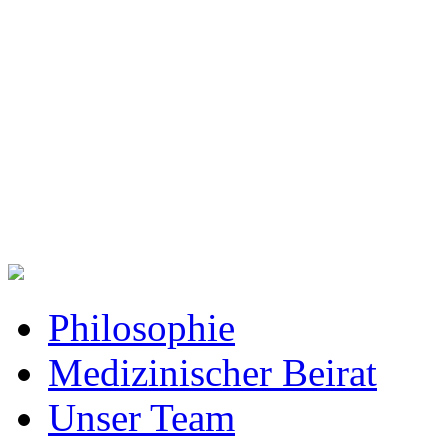
Philosophie
Medizinischer Beirat
Unser Team