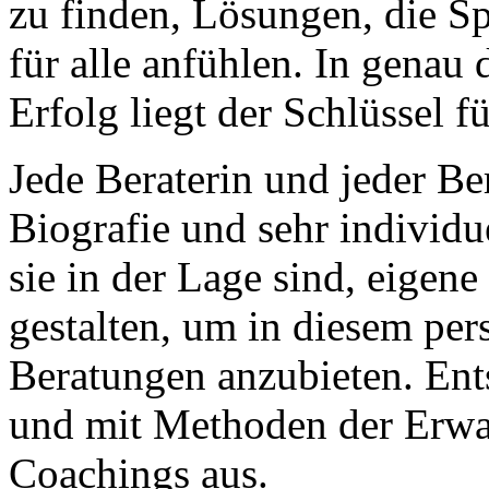
zu finden, Lösungen, die S
für alle anfühlen. In gena
Erfolg liegt der Schlüssel 
Jede Beraterin und jeder Ber
Biografie und sehr individu
sie in der Lage sind, eige
gestalten, um in diesem pe
Beratungen anzubieten. Ent
und mit Methoden der Erwa
Coachings aus.