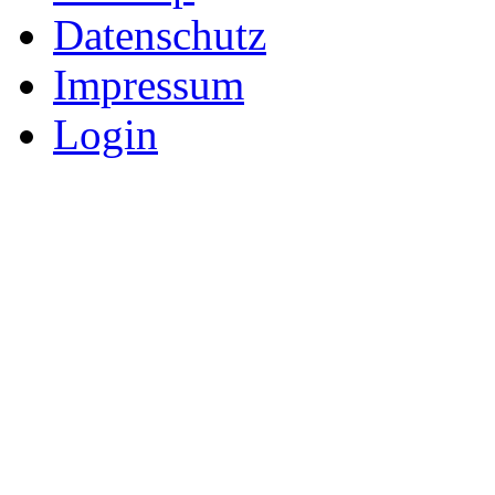
Datenschutz
Impressum
Login