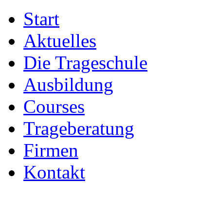
Start
Aktuelles
Die Trageschule
Ausbildung
Courses
Trageberatung
Firmen
Kontakt