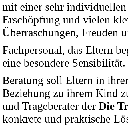
mit einer sehr individuellen
Erschöpfung und vielen kl
Überraschungen, Freuden u
Fachpersonal, das Eltern beg
eine besondere Sensibilität.
Beratung soll Eltern in ihr
Beziehung zu ihrem Kind zu
und Trageberater der
Die T
konkrete und praktische Lö