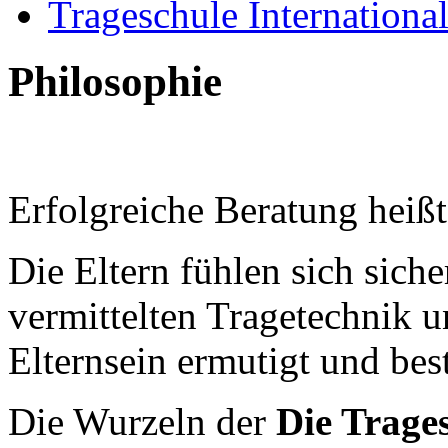
Trageschule Internationa
Philosophie
Erfolgreiche Beratung heißt
Die Eltern fühlen sich sic
vermittelten Tragetechnik u
Elternsein ermutigt und best
Die Wurzeln der
Die Trage