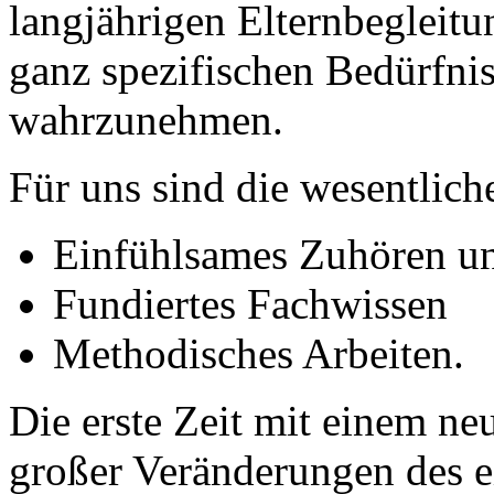
langjährigen Elternbegleitu
ganz spezifischen Bedürfnis
wahrzunehmen.
Für uns sind die wesentlich
Einfühlsames Zuhören u
Fundiertes Fachwissen
Methodisches Arbeiten.
Die erste Zeit mit einem ne
großer Veränderungen des e