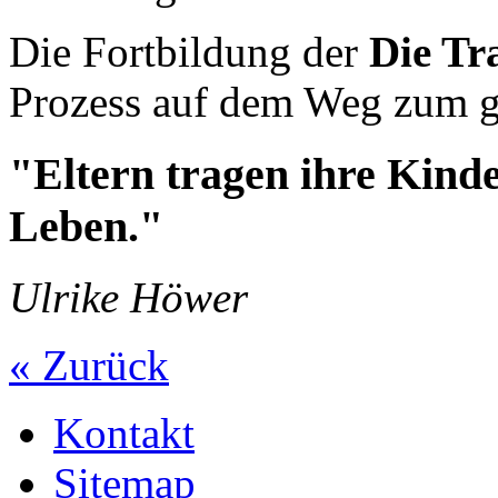
Die Fortbildung der
Die Tr
Prozess auf dem Weg zum g
"Eltern tragen ihre Kinde
Leben."
Ulrike Höwer
« Zurück
Kontakt
Sitemap