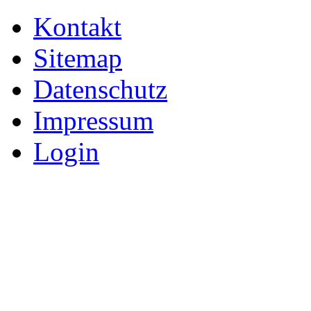
Kontakt
Sitemap
Datenschutz
Impressum
Login