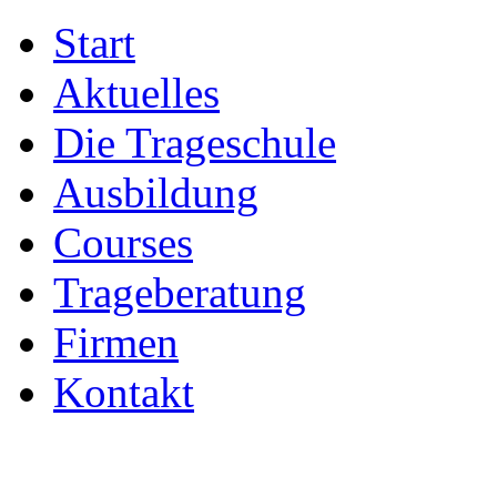
Start
Aktuelles
Die Trageschule
Ausbildung
Courses
Trageberatung
Firmen
Kontakt