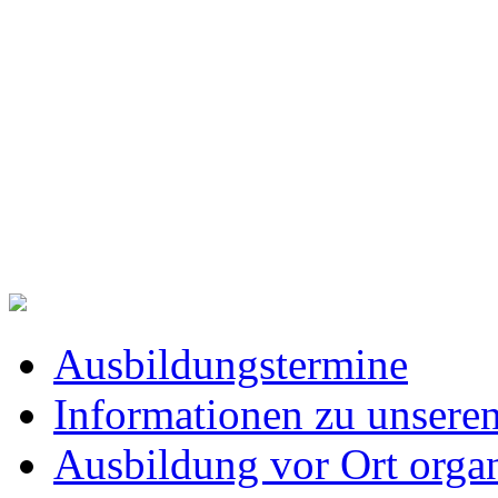
Ausbildungstermine
Informationen zu unsere
Ausbildung vor Ort organ