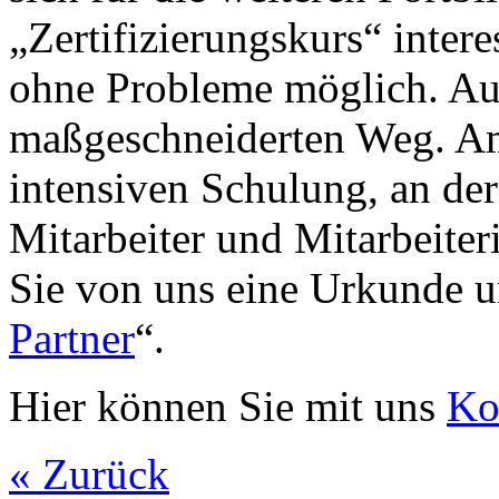
„Zertifizierungskurs“ interes
ohne Probleme möglich. Auc
maßgeschneiderten Weg. Am
intensiven Schulung, an der
Mitarbeiter und Mitarbeiter
Sie von uns eine Urkunde u
Partner
“.
Hier können Sie mit uns
Ko
« Zurück