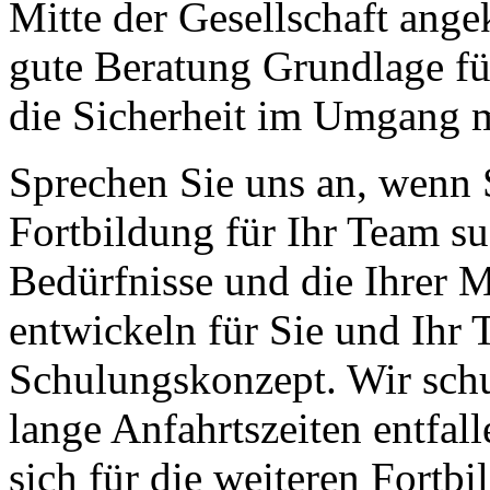
Mitte der Gesellschaft ange
gute Beratung Grundlage fü
die Sicherheit im Umgang 
Sprechen Sie uns an, wenn 
Fortbildung für Ihr Team s
Bedürfnisse und die Ihrer M
entwickeln für Sie und Ihr 
Schulungskonzept. Wir schu
lange Anfahrtszeiten entfall
sich für die weiteren Fort