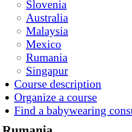
Slovenia
Australia
Malaysia
Mexico
Rumania
Singapur
Course description
Organize a course
Find a babywearing cons
Rumania