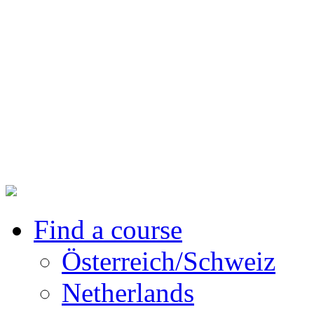
Find a course
Österreich/Schweiz
Netherlands