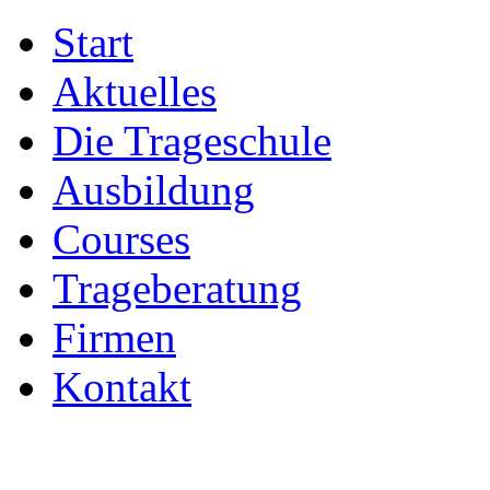
Start
Aktuelles
Die Trageschule
Ausbildung
Courses
Trageberatung
Firmen
Kontakt