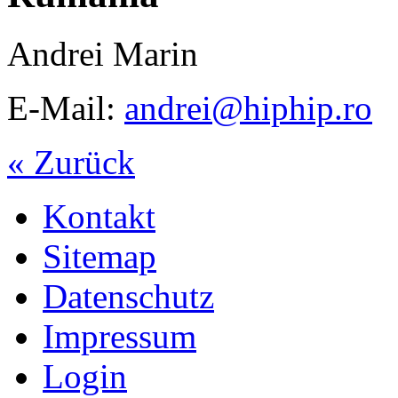
Andrei Marin
E-Mail:
andrei@hiphip.ro
« Zurück
Kontakt
Sitemap
Datenschutz
Impressum
Login