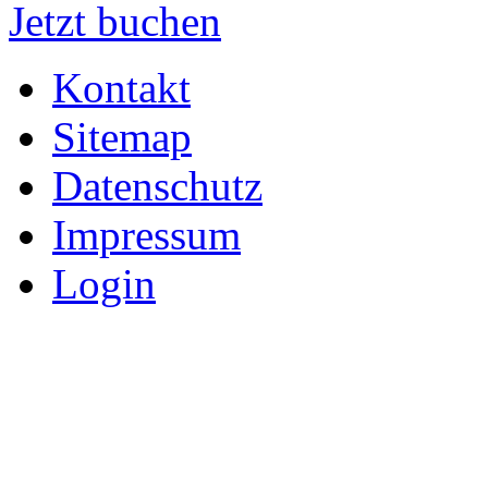
Jetzt buchen
Kontakt
Sitemap
Datenschutz
Impressum
Login