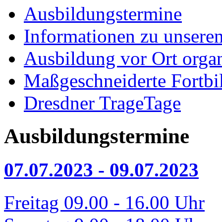
Ausbildungstermine
Informationen zu unsere
Ausbildung vor Ort organ
Maßgeschneiderte Fortbi
Dresdner TrageTage
Ausbildungstermine
07.07.2023 - 09.07.2023
Freitag 09.00 - 16.00 Uhr