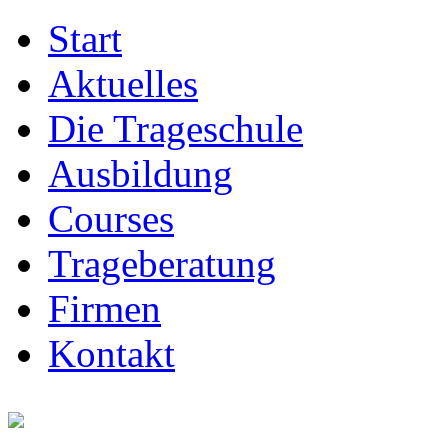
Start
Aktuelles
Die Trageschule
Ausbildung
Courses
Trageberatung
Firmen
Kontakt