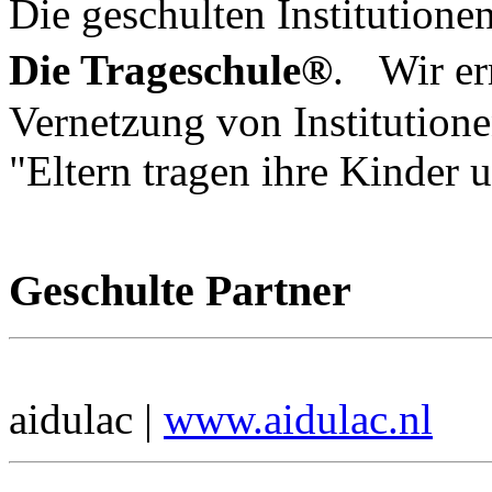
Die geschulten Institutione
Die Trageschule®
. Wir er
Vernetzung von Institutione
"Eltern tragen ihre Kinder 
Geschulte Partner
aidulac |
www.aidulac.nl