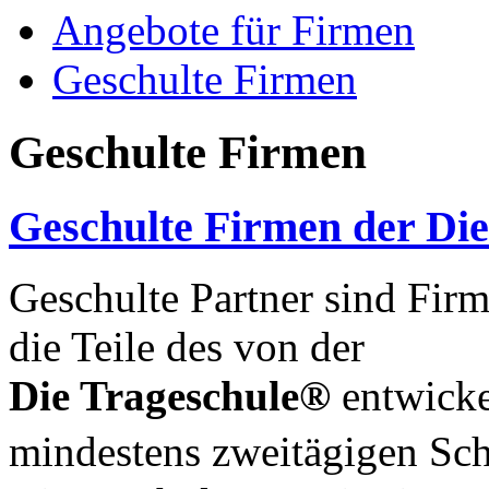
Angebote für Firmen
Geschulte Firmen
Geschulte Firmen
Geschulte Firmen der Di
Geschulte Partner sind Firm
die Teile des von der
Die Trageschule®
entwicke
mindestens zweitägigen S