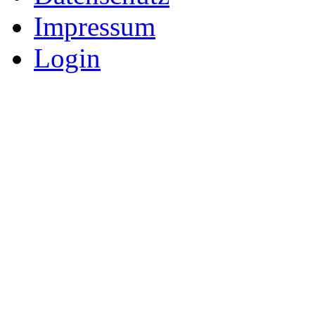
Impressum
Login