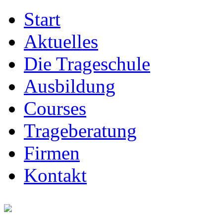
Start
Aktuelles
Die Trageschule
Ausbildung
Courses
Trageberatung
Firmen
Kontakt