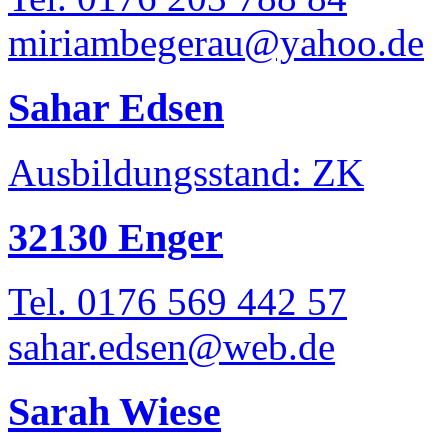
miriambegerau@yahoo.de
Sahar Edsen
Ausbildungsstand: ZK
32130 Enger
Tel. 0176 569 442 57
sahar.edsen@web.de
Sarah Wiese