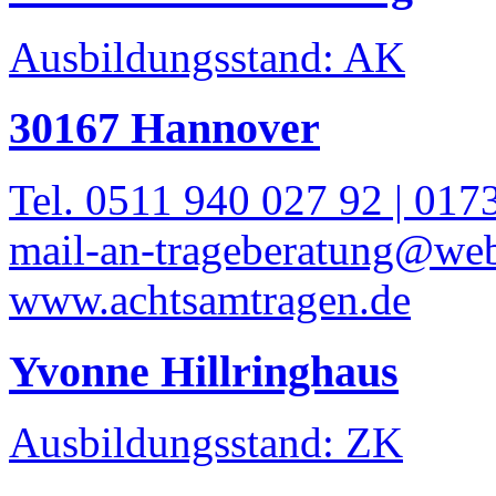
Ausbildungsstand: AK
30167 Hannover
Tel. 0511 940 027 92 | 017
mail-an-trageberatung@we
www.achtsamtragen.de
Yvonne Hillringhaus
Ausbildungsstand: ZK