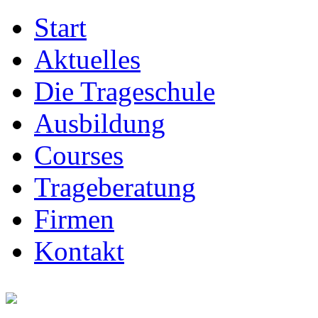
Start
Aktuelles
Die Trageschule
Ausbildung
Courses
Trageberatung
Firmen
Kontakt