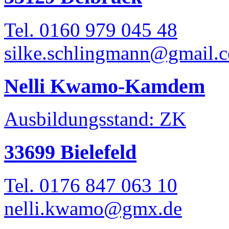
Tel. 0160 979 045 48
silke.schlingmann@gmail.
Nelli Kwamo-Kamdem
Ausbildungsstand: ZK
33699 Bielefeld
Tel. 0176 847 063 10
nelli.kwamo@gmx.de