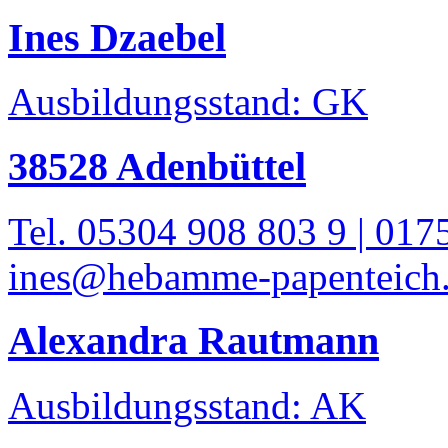
Ines Dzaebel
Ausbildungsstand: GK
38528 Adenbüttel
Tel. 05304 908 803 9 | 017
ines@hebamme-papenteich
Alexandra Rautmann
Ausbildungsstand: AK