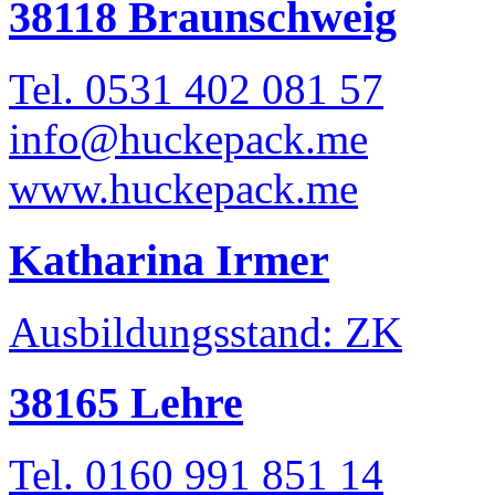
38118 Braunschweig
Tel. 0531 402 081 57
info@huckepack.me
www.huckepack.me
Katharina Irmer
Ausbildungsstand: ZK
38165 Lehre
Tel. 0160 991 851 14