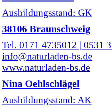
Ausbildungsstand: GK
38106 Braunschweig
Tel. 0171 4735012 | 0531 
info@naturladen-bs.de
www.naturladen-bs.de
Nina Oehlschlägel
Ausbildungsstand: AK