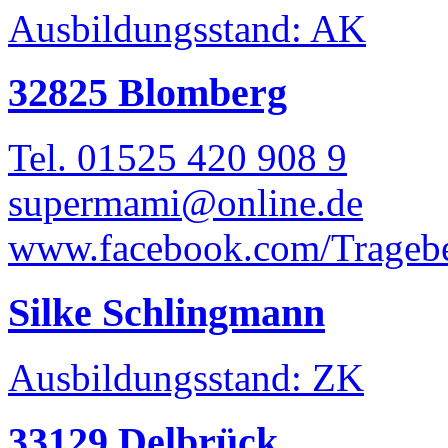
Ausbildungsstand: AK
32825 Blomberg
Tel. 01525 420 908 9
supermami@online.de
www.facebook.com/Tragebe
Silke Schlingmann
Ausbildungsstand: ZK
33129 Delbrück