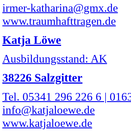
irmer-katharina@gmx.de
www.traumhafttragen.de
Katja Löwe
Ausbildungsstand: AK
38226 Salzgitter
Tel. 05341 296 226 6 | 016
info@katjaloewe.de
www.katjaloewe.de