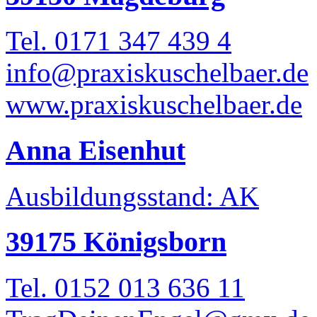
Tel. 0171 347 439 4
info@praxiskuschelbaer.de
www.praxiskuschelbaer.de
Anna Eisenhut
Ausbildungsstand: AK
39175 Königsborn
Tel. 0152 013 636 11