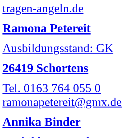
tragen-angeln.de
Ramona Petereit
Ausbildungsstand: GK
26419 Schortens
Tel. 0163 764 055 0
ramonapetereit@gmx.de
Annika Binder