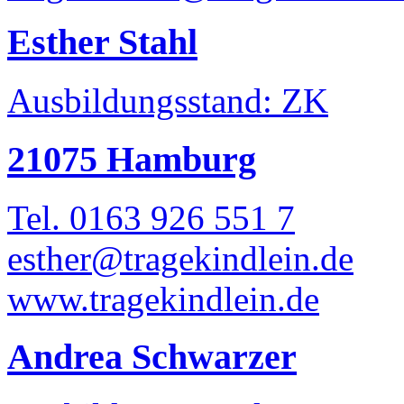
Esther Stahl
Ausbildungsstand: ZK
21075 Hamburg
Tel. 0163 926 551 7
esther@tragekindlein.de
www.tragekindlein.de
Andrea Schwarzer