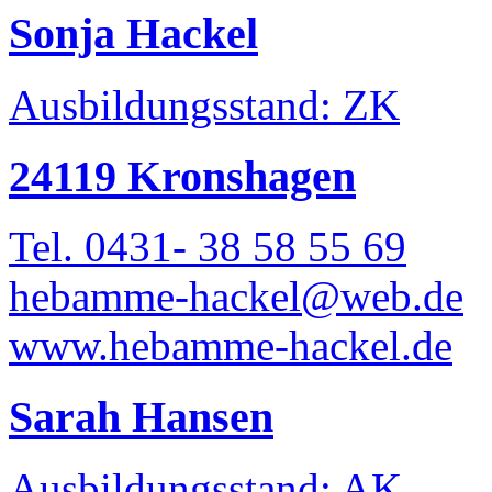
Sonja Hackel
Ausbildungsstand: ZK
24119 Kronshagen
Tel. 0431- 38 58 55 69
hebamme-hackel@web.de
www.hebamme-hackel.de
Sarah Hansen
Ausbildungsstand: AK