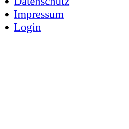
Datenschutz
Impressum
Login