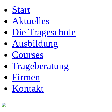
Start
Aktuelles
Die Trageschule
Ausbildung
Courses
Trageberatung
Firmen
Kontakt