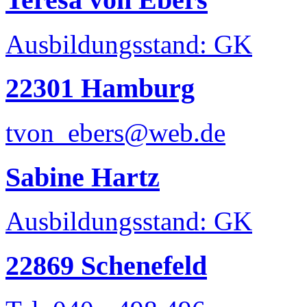
Ausbildungsstand: GK
22301 Hamburg
tvon_ebers@web.de
Sabine Hartz
Ausbildungsstand: GK
22869 Schenefeld