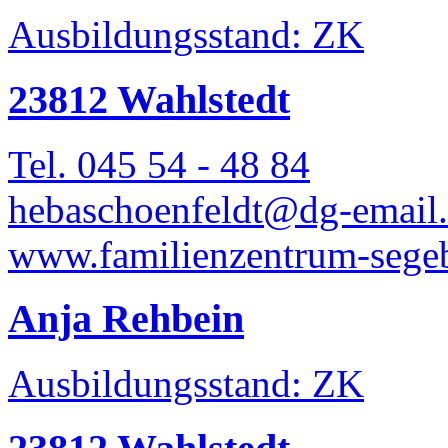
Ausbildungsstand: ZK
23812 Wahlstedt
Tel. 045 54 - 48 84
hebaschoenfeldt@dg-email
www.familienzentrum-sege
Anja Rehbein
Ausbildungsstand: ZK