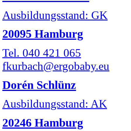
Ausbildungsstand: GK
20095 Hamburg
Tel. 040 421 065
fkurbach@ergobaby.eu
Dorén Schlünz
Ausbildungsstand: AK
20246 Hamburg