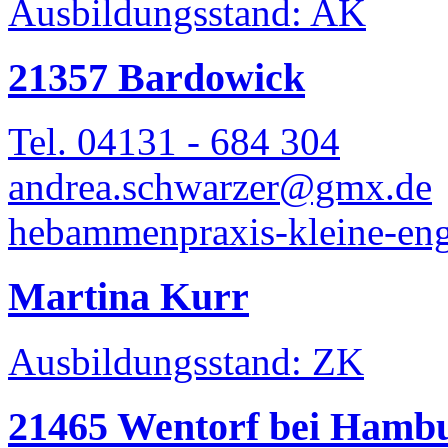
Ausbildungsstand: AK
21357 Bardowick
Tel. 04131 - 684 304
andrea.schwarzer@gmx.de
hebammenpraxis-kleine-eng
Martina Kurr
Ausbildungsstand: ZK
21465 Wentorf bei Hamb