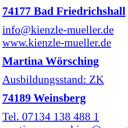
74177 Bad Friedrichshall
info@kienzle-mueller.de
www.kienzle-mueller.de
Martina Wörsching
Ausbildungsstand: ZK
74189 Weinsberg
Tel. 07134 138 488 1