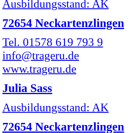
Ausbildungsstand: AK
72654 Neckartenzlingen
Tel. 01578 619 793 9
info@trageru.de
www.trageru.de
Julia Sass
Ausbildungsstand: AK
72654 Neckartenzlingen