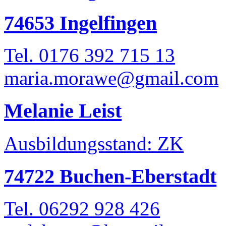
74653 Ingelfingen
Tel. 0176 392 715 13
maria.morawe@gmail.com
Melanie Leist
Ausbildungsstand: ZK
74722 Buchen-Eberstadt
Tel. 06292 928 426