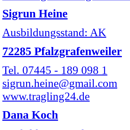
Sigrun Heine
Ausbildungsstand: AK
72285 Pfalzgrafenweiler
Tel. 07445 - 189 098 1
sigrun.heine@gmail.com
www.tragling24.de
Dana Koch