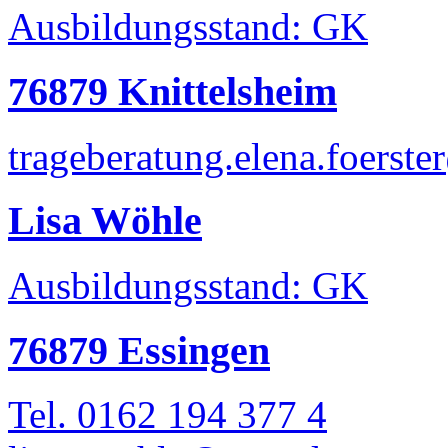
Ausbildungsstand: GK
76879 Knittelsheim
trageberatung.elena.foerst
Lisa Wöhle
Ausbildungsstand: GK
76879 Essingen
Tel. 0162 194 377 4