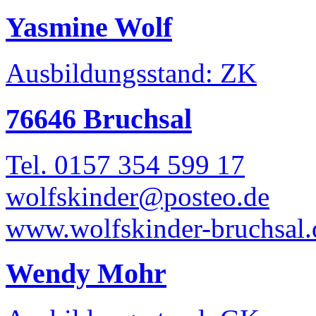
Yasmine Wolf
Ausbildungsstand: ZK
76646 Bruchsal
Tel. 0157 354 599 17
wolfskinder@posteo.de
www.wolfskinder-bruchsal.
Wendy Mohr