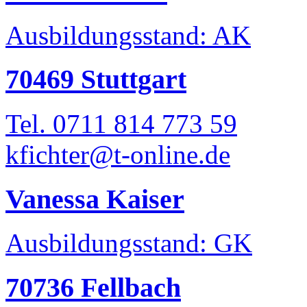
Ausbildungsstand: AK
70469 Stuttgart
Tel. 0711 814 773 59
kfichter@t-online.de
Vanessa Kaiser
Ausbildungsstand: GK
70736 Fellbach