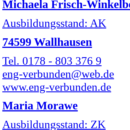
Michaela Frisch-Winkelb
Ausbildungsstand: AK
74599 Wallhausen
Tel. 0178 - 803 376 9
eng-verbunden@web.de
www.eng-verbunden.de
Maria Morawe
Ausbildungsstand: ZK