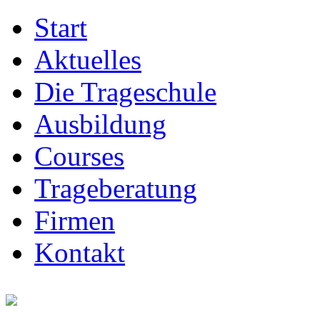
Start
Aktuelles
Die Trageschule
Ausbildung
Courses
Trageberatung
Firmen
Kontakt