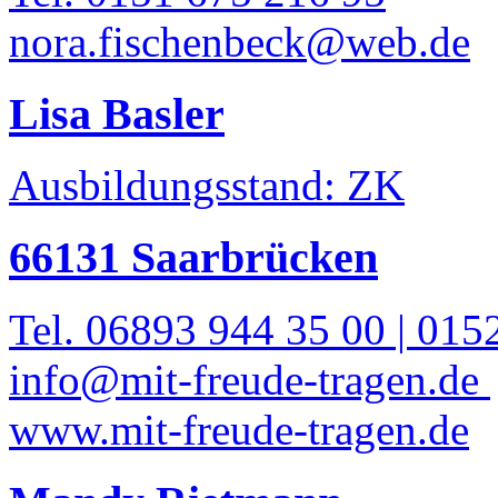
nora.fischenbeck@web.de
Lisa Basler
Ausbildungsstand: ZK
66131 Saarbrücken
Tel. 06893 944 35 00 | 015
info@mit-freude-tragen.de
www.mit-freude-tragen.de