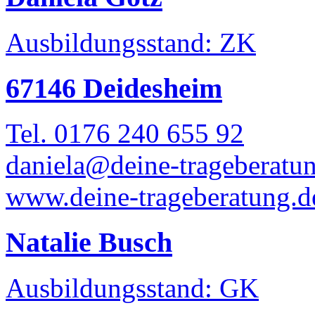
Ausbildungsstand: ZK
67146 Deidesheim
Tel. 0176 240 655 92
daniela@deine-trageberatu
www.deine-trageberatung.d
Natalie Busch
Ausbildungsstand: GK