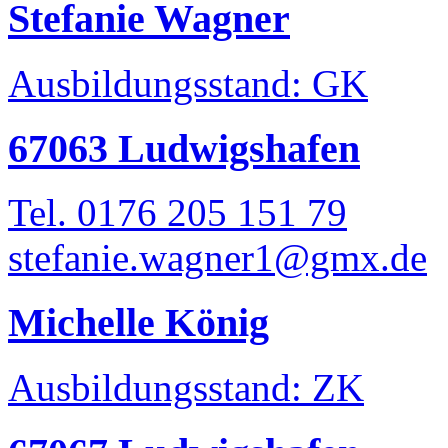
Stefanie Wagner
Ausbildungsstand: GK
67063 Ludwigshafen
Tel. 0176 205 151 79
stefanie.wagner1@gmx.de
Michelle König
Ausbildungsstand: ZK