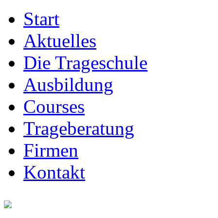
Start
Aktuelles
Die Trageschule
Ausbildung
Courses
Trageberatung
Firmen
Kontakt