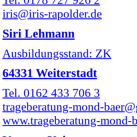
iris@iris-rapolder.de
Siri Lehmann
Ausbildungsstand: ZK
64331 Weiterstadt
Tel. 0162 433 706 3
trageberatung-mond-baer
www.trageberatung-mond-b