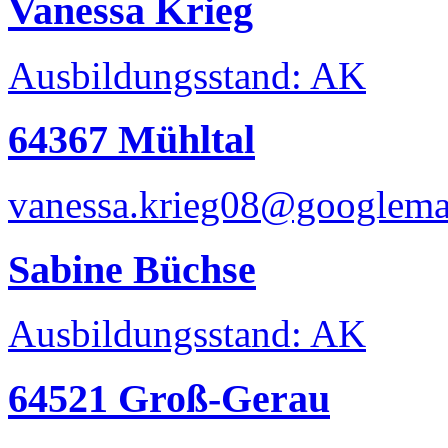
Vanessa Krieg
Ausbildungsstand: AK
64367 Mühltal
vanessa.krieg08@googlema
Sabine Büchse
Ausbildungsstand: AK
64521 Groß-Gerau