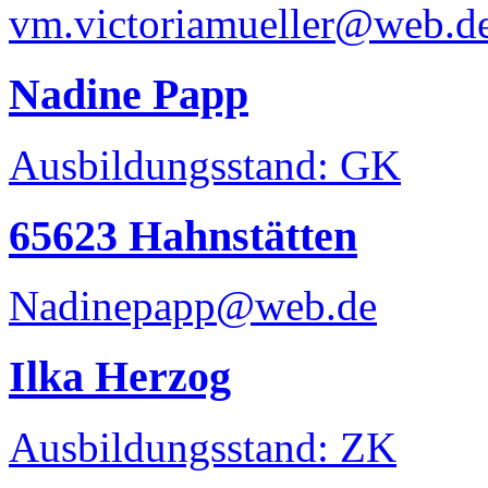
vm.victoriamueller@web.d
Nadine Papp
Ausbildungsstand: GK
65623 Hahnstätten
Nadinepapp@web.de
Ilka Herzog
Ausbildungsstand: ZK