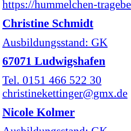
https://hummelchen-tragebe
Christine Schmidt
Ausbildungsstand: GK
67071 Ludwigshafen
Tel. 0151 466 522 30
christinekettinger@gmx.de
Nicole Kolmer
Ausbildungsstand: GK