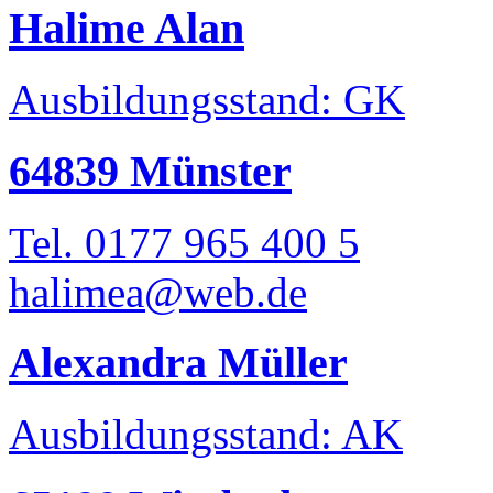
Halime Alan
Ausbildungsstand: GK
64839 Münster
Tel. 0177 965 400 5
halimea@web.de
Alexandra Müller
Ausbildungsstand: AK