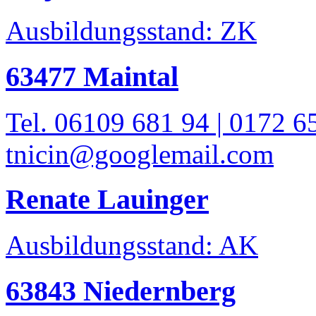
Ausbildungsstand: ZK
63477 Maintal
Tel. 06109 681 94 | 0172 6
tnicin@googlemail.com
Renate Lauinger
Ausbildungsstand: AK
63843 Niedernberg