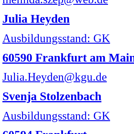
Julia Heyden
Ausbildungsstand: GK
60590 Frankfurt am Mai
Julia.Heyden@kgu.de
Svenja Stolzenbach
Ausbildungsstand: GK