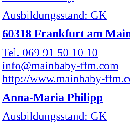
Ausbildungsstand: GK
60318 Frankfurt am Mai
Tel. 069 91 50 10 10
info@mainbaby-ffm.com
http://www.mainbaby-ffm.
Anna-Maria Philipp
Ausbildungsstand: GK