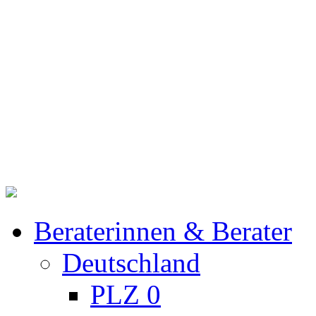
Beraterinnen & Berater
Deutschland
PLZ 0