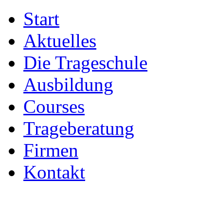
Start
Aktuelles
Die Trageschule
Ausbildung
Courses
Trageberatung
Firmen
Kontakt