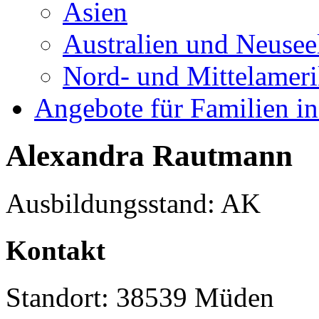
Asien
Australien und Neusee
Nord- und Mittelamer
Angebote für Familien in
Alexandra Rautmann
Ausbildungsstand: AK
Kontakt
Standort: 38539 Müden