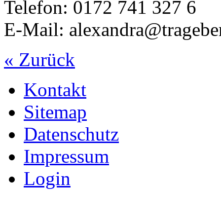
Telefon: 0172 741 327 6
E-Mail: alexandra@tragebe
« Zurück
Kontakt
Sitemap
Datenschutz
Impressum
Login