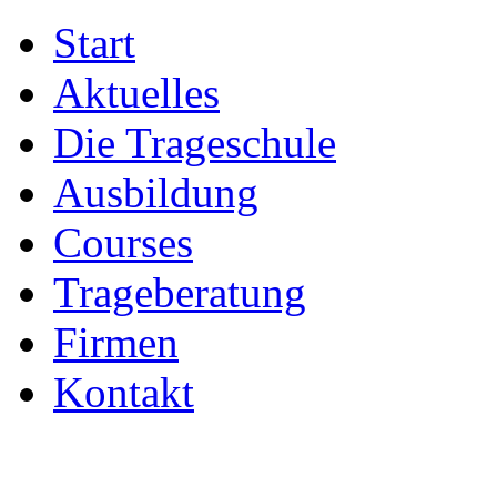
Start
Aktuelles
Die Trageschule
Ausbildung
Courses
Trageberatung
Firmen
Kontakt