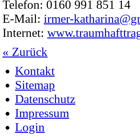
Telefon: 0160 991 851 14
E-Mail:
irmer-katharina@g
Internet:
www.traumhafttra
« Zurück
Kontakt
Sitemap
Datenschutz
Impressum
Login