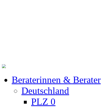
Beraterinnen & Berater
Deutschland
PLZ 0