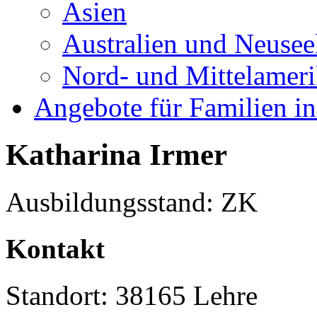
Asien
Australien und Neusee
Nord- und Mittelamer
Angebote für Familien in
Katharina Irmer
Ausbildungsstand: ZK
Kontakt
Standort: 38165 Lehre