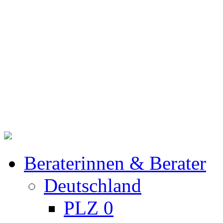
Beraterinnen & Berater
Deutschland
PLZ 0