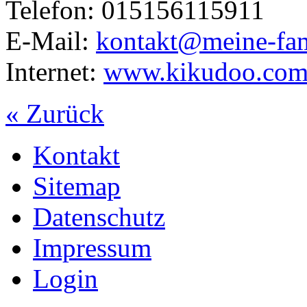
Telefon: 015156115911
E-Mail:
kontakt@meine-fam
Internet:
www.kikudoo.com/
« Zurück
Kontakt
Sitemap
Datenschutz
Impressum
Login