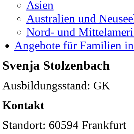
Asien
Australien und Neusee
Nord- und Mittelamer
Angebote für Familien in
Svenja Stolzenbach
Ausbildungsstand: GK
Kontakt
Standort: 60594 Frankfurt