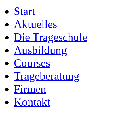
Start
Aktuelles
Die Trageschule
Ausbildung
Courses
Trageberatung
Firmen
Kontakt