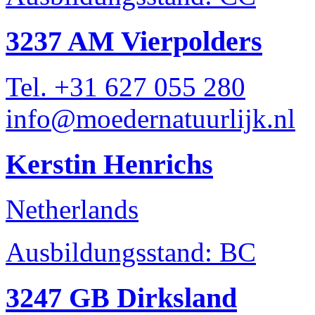
3237 AM Vierpolders
Tel. +31 627 055 280
info@moedernatuurlijk.nl
Kerstin Henrichs
Netherlands
Ausbildungsstand: BC
3247 GB Dirksland