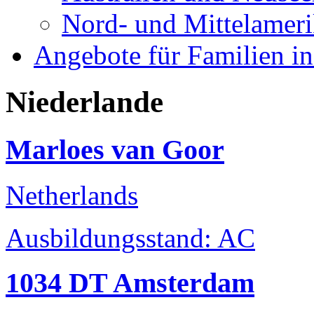
Nord- und Mittelamer
Angebote für Familien in
Niederlande
Marloes van Goor
Netherlands
Ausbildungsstand: AC
1034 DT Amsterdam