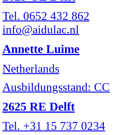
Tel. 0652 432 862
info@aidulac.nl
Annette Luime
Netherlands
Ausbildungsstand: CC
2625 RE Delft
Tel. +31 15 737 0234