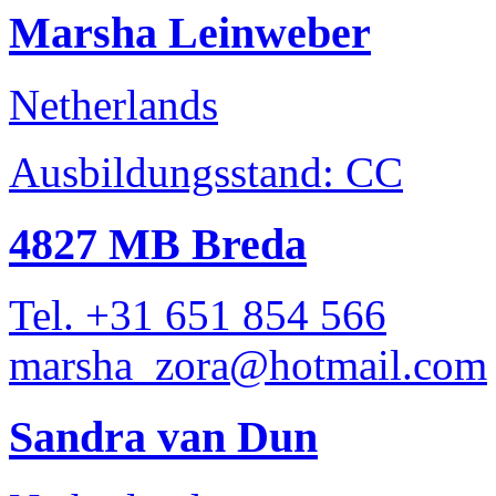
Marsha Leinweber
Netherlands
Ausbildungsstand: CC
4827 MB Breda
Tel. +31 651 854 566
marsha_zora@hotmail.com
Sandra van Dun