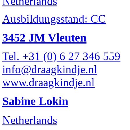
Netherlands
Ausbildungsstand: CC
3452 JM Vleuten
Tel. +31 (0) 6 27 346 559
info@draagkindje.nl
www.draagkindje.nl
Sabine Lokin
Netherlands