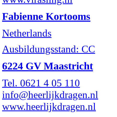
Fabienne Kortooms
Netherlands
Ausbildungsstand: CC
6224 GV Maastricht
Tel. 0621 4 05 110
info@heerlijkdragen.nl
www.heerlijkdragen.nl