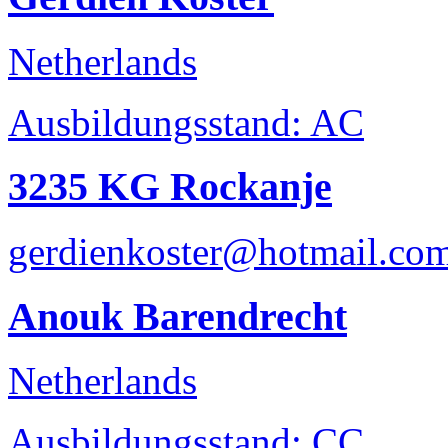
Netherlands
Ausbildungsstand: AC
3235 KG Rockanje
gerdienkoster@hotmail.co
Anouk Barendrecht
Netherlands
Ausbildungsstand: CC