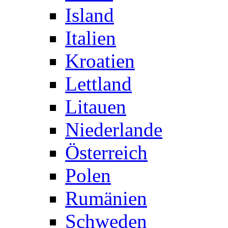
Island
Italien
Kroatien
Lettland
Litauen
Niederlande
Österreich
Polen
Rumänien
Schweden