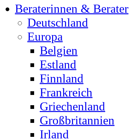
Beraterinnen & Berater
Deutschland
Europa
Belgien
Estland
Finnland
Frankreich
Griechenland
Großbritannien
Irland