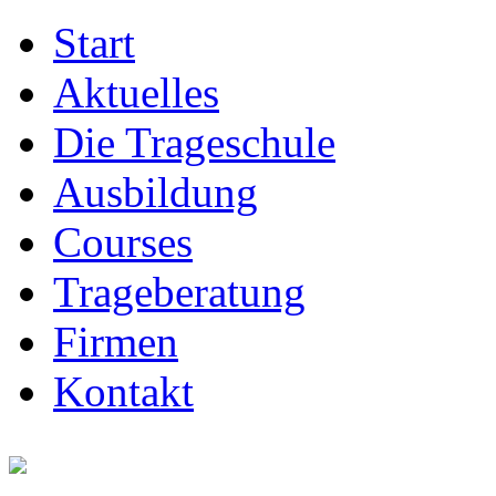
Start
Aktuelles
Die Trageschule
Ausbildung
Courses
Trageberatung
Firmen
Kontakt