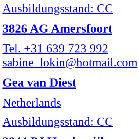
Ausbildungsstand: CC
3826 AG Amersfoort
Tel. +31 639 723 992
sabine_lokin@hotmail.com
Gea van Diest
Netherlands
Ausbildungsstand: CC