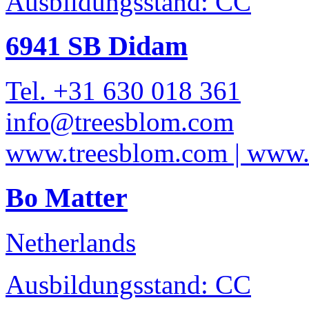
Ausbildungsstand: CC
6941 SB Didam
Tel. +31 630 018 361
info@treesblom.com
www.treesblom.com | www.
Bo Matter
Netherlands
Ausbildungsstand: CC