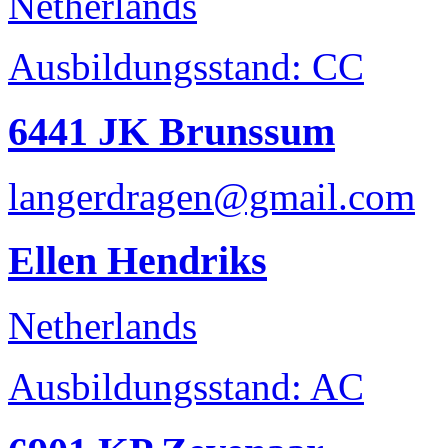
Netherlands
Ausbildungsstand: CC
6441 JK Brunssum
langerdragen@gmail.com
Ellen Hendriks
Netherlands
Ausbildungsstand: AC