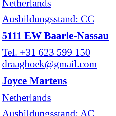
Netherlands
Ausbildungsstand: CC
5111 EW Baarle-Nassau
Tel. +31 623 599 150
draaghoek@gmail.com
Joyce Martens
Netherlands
Ausbildungsstand: AC