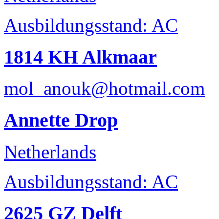
Ausbildungsstand: AC
1814 KH Alkmaar
mol_anouk@hotmail.com
Annette Drop
Netherlands
Ausbildungsstand: AC
2625 GZ Delft