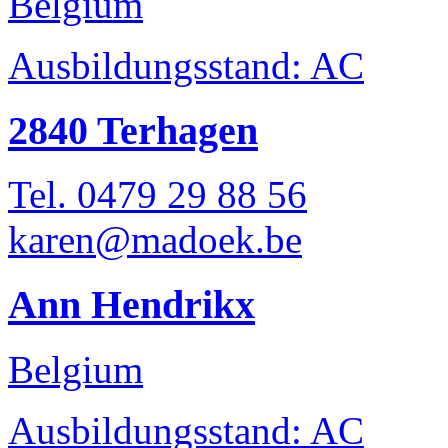
Belgium
Ausbildungsstand: AC
2840 Terhagen
Tel. 0479 29 88 56
karen@madoek.be
Ann Hendrikx
Belgium
Ausbildungsstand: AC