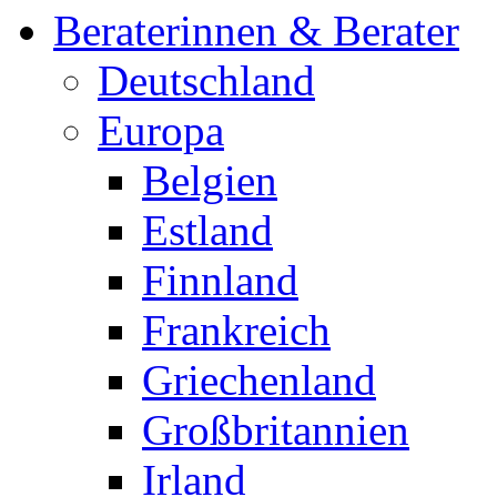
Beraterinnen & Berater
Deutschland
Europa
Belgien
Estland
Finnland
Frankreich
Griechenland
Großbritannien
Irland