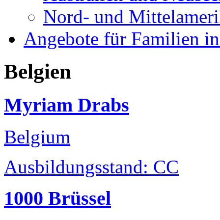
Nord- und Mittelamer
Angebote für Familien in
Belgien
Myriam Drabs
Belgium
Ausbildungsstand: CC
1000 Brüssel