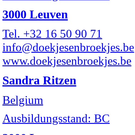
3000 Leuven
Tel. +32 16 50 90 71
info@doekjesenbroekjes.be
www.doekjesenbroekjes.be
Sandra Ritzen
Belgium
Ausbildungsstand: BC