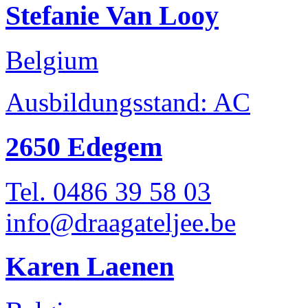
Stefanie Van Looy
Belgium
Ausbildungsstand: AC
2650 Edegem
Tel. 0486 39 58 03
info@draagateljee.be
Karen Laenen