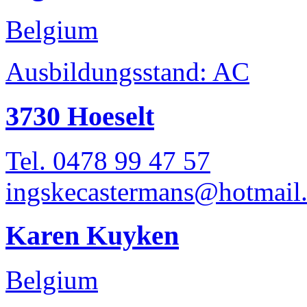
Belgium
Ausbildungsstand: AC
3730 Hoeselt
Tel. 0478 99 47 57
ingskecastermans@hotmail
Karen Kuyken
Belgium