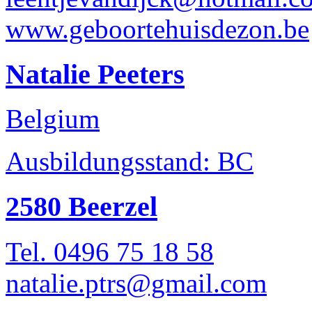
www.geboortehuisdezon.be
Natalie Peeters
Belgium
Ausbildungsstand: BC
2580 Beerzel
Tel. 0496 75 18 58
natalie.ptrs@gmail.com