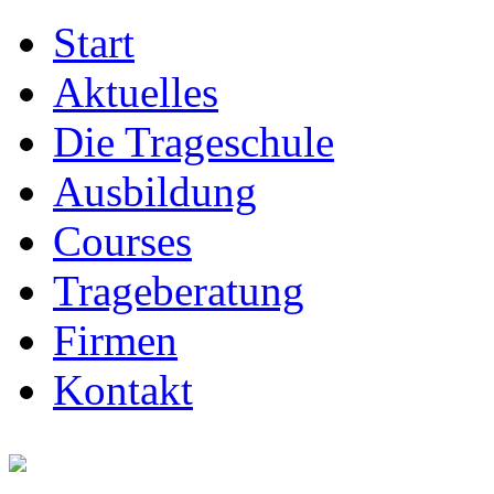
Start
Aktuelles
Die Trageschule
Ausbildung
Courses
Trageberatung
Firmen
Kontakt