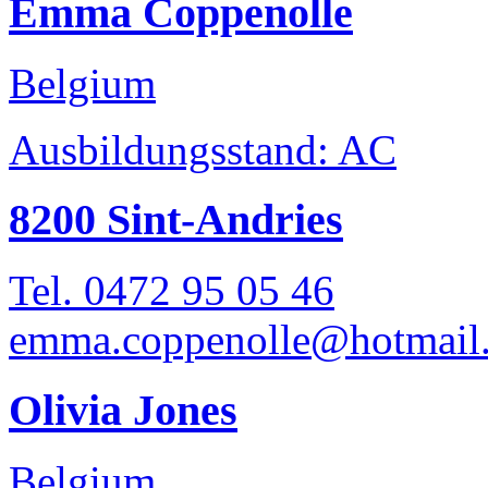
Emma Coppenolle
Belgium
Ausbildungsstand: AC
8200 Sint-Andries
Tel. 0472 95 05 46
emma.coppenolle@hotmail
Olivia Jones
Belgium