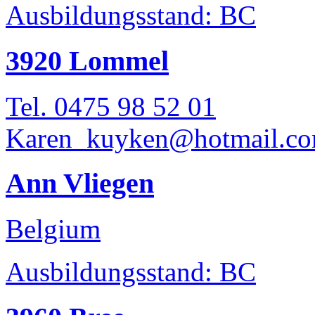
Ausbildungsstand: BC
3920 Lommel
Tel. 0475 98 52 01
Karen_kuyken@hotmail.c
Ann Vliegen
Belgium
Ausbildungsstand: BC