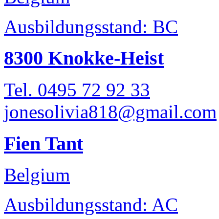
Ausbildungsstand: BC
8300 Knokke-Heist
Tel. 0495 72 92 33
jonesolivia818@gmail.com
Fien Tant
Belgium
Ausbildungsstand: AC