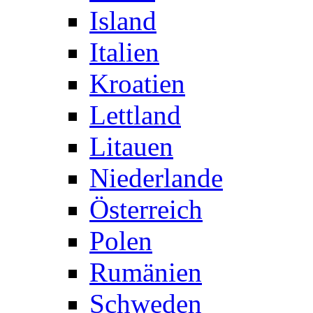
Island
Italien
Kroatien
Lettland
Litauen
Niederlande
Österreich
Polen
Rumänien
Schweden