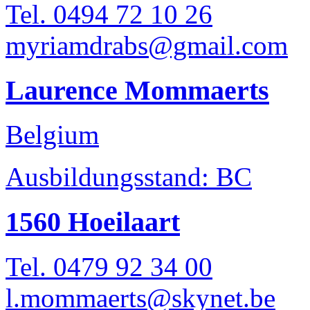
Tel. 0494 72 10 26
myriamdrabs@gmail.com
Laurence Mommaerts
Belgium
Ausbildungsstand: BC
1560 Hoeilaart
Tel. 0479 92 34 00
l.mommaerts@skynet.be