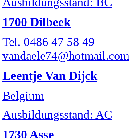
Ausbildungsstand: BC
1700 Dilbeek
Tel. 0486 47 58 49
vandaele74@hotmail.com
Leentje Van Dijck
Belgium
Ausbildungsstand: AC
1730 Asse