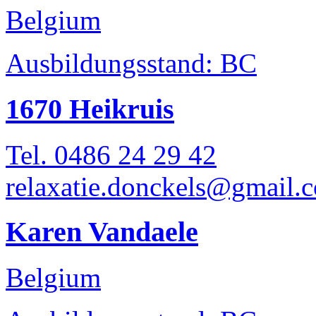
Belgium
Ausbildungsstand: BC
1670 Heikruis
Tel. 0486 24 29 42
relaxatie.donckels@gmail.
Karen Vandaele
Belgium