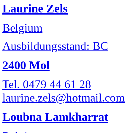
Laurine Zels
Belgium
Ausbildungsstand: BC
2400 Mol
Tel. 0479 44 61 28
laurine.zels@hotmail.com
Loubna Lamkharrat