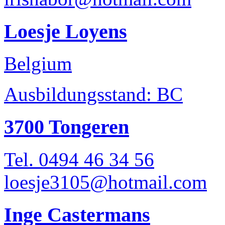
Loesje Loyens
Belgium
Ausbildungsstand: BC
3700 Tongeren
Tel. 0494 46 34 56
loesje3105@hotmail.com
Inge Castermans