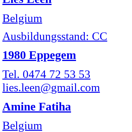
Belgium
Ausbildungsstand: CC
1980 Eppegem
Tel. 0474 72 53 53
lies.leen@gmail.com
Amine Fatiha
Belgium