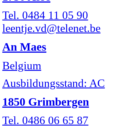
Tel. 0484 11 05 90
leentje.vd@telenet.be
An Maes
Belgium
Ausbildungsstand: AC
1850 Grimbergen
Tel. 0486 06 65 87