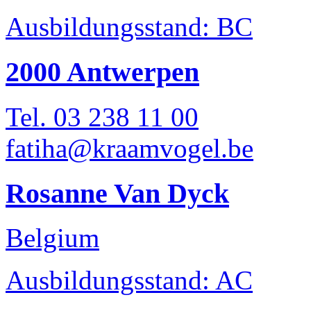
Ausbildungsstand: BC
2000 Antwerpen
Tel. 03 238 11 00
fatiha@kraamvogel.be
Rosanne Van Dyck
Belgium
Ausbildungsstand: AC