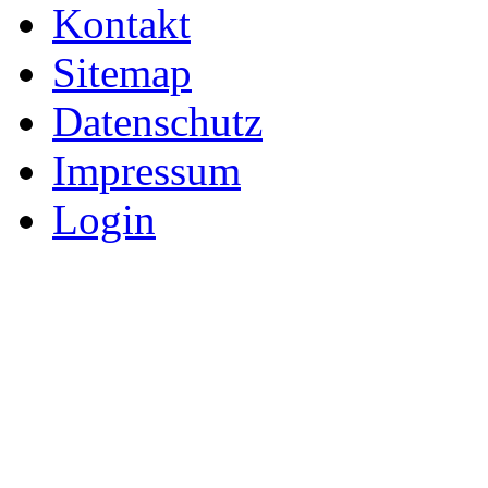
Kontakt
Sitemap
Datenschutz
Impressum
Login