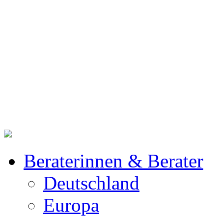
Beraterinnen & Berater
Deutschland
Europa