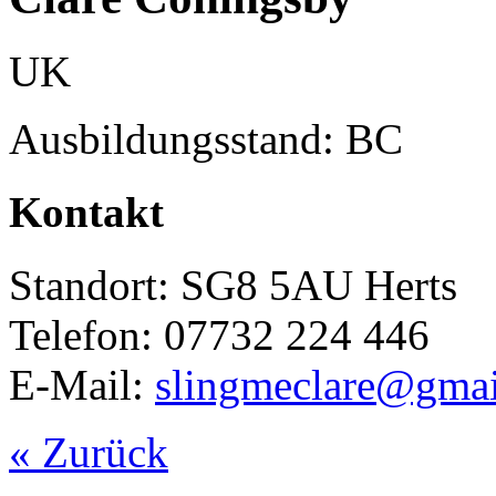
UK
Ausbildungsstand: BC
Kontakt
Standort: SG8 5AU Herts
Telefon: 07732 224 446
E-Mail:
slingmeclare@gma
« Zurück