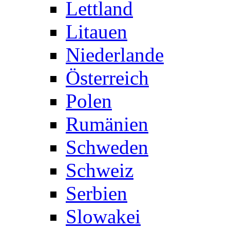
Lettland
Litauen
Niederlande
Österreich
Polen
Rumänien
Schweden
Schweiz
Serbien
Slowakei