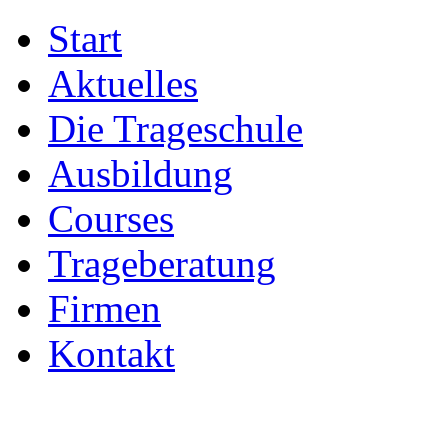
Start
Aktuelles
Die Trageschule
Ausbildung
Courses
Trageberatung
Firmen
Kontakt