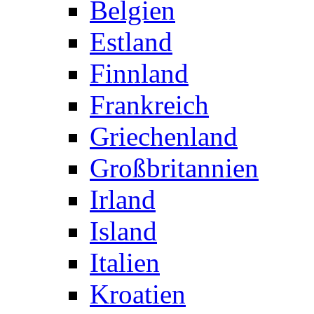
Belgien
Estland
Finnland
Frankreich
Griechenland
Großbritannien
Irland
Island
Italien
Kroatien