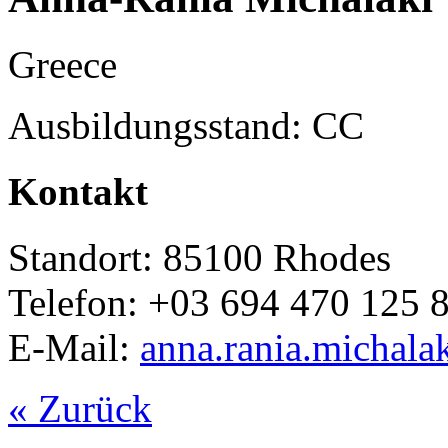
Greece
Ausbildungsstand: CC
Kontakt
Standort: 85100 Rhodes
Telefon: +03 694 470 125 
E-Mail:
anna.rania.michal
« Zurück