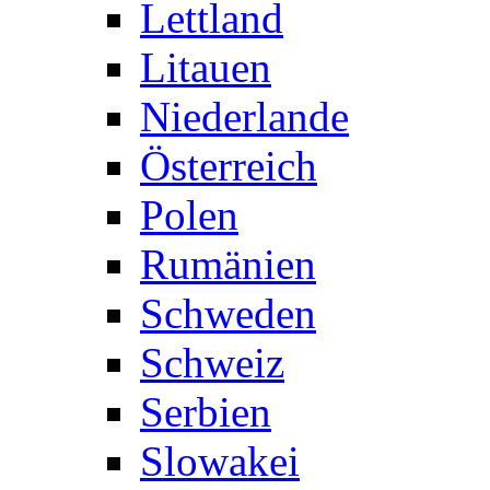
Lettland
Litauen
Niederlande
Österreich
Polen
Rumänien
Schweden
Schweiz
Serbien
Slowakei