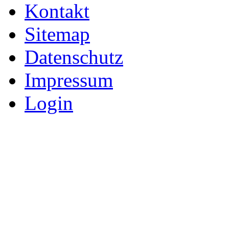
Kontakt
Sitemap
Datenschutz
Impressum
Login