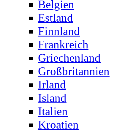
Belgien
Estland
Finnland
Frankreich
Griechenland
Großbritannien
Irland
Island
Italien
Kroatien