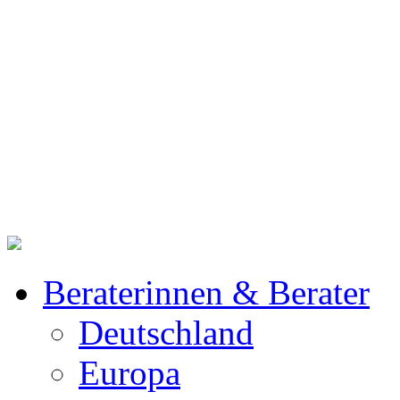
Beraterinnen & Berater
Deutschland
Europa