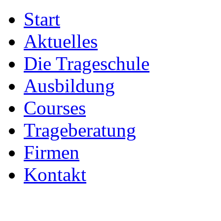
Start
Aktuelles
Die Trageschule
Ausbildung
Courses
Trageberatung
Firmen
Kontakt