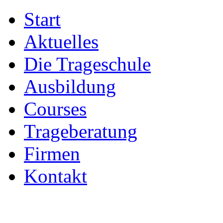
Start
Aktuelles
Die Trageschule
Ausbildung
Courses
Trageberatung
Firmen
Kontakt