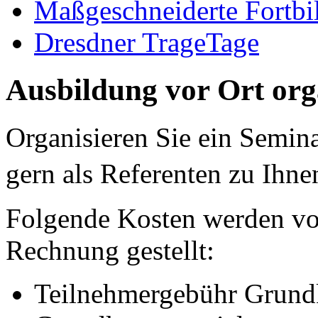
Maßgeschneiderte Fortbi
Dresdner TrageTage
Ausbildung vor Ort org
Organisieren Sie ein Semin
gern als Referenten zu I
Folgende Kosten werden v
Rechnung gestellt:
Teilnehmergebühr Grundk