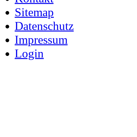
Sitemap
Datenschutz
Impressum
Login