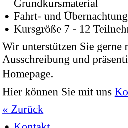
Grundkursmaterial
Fahrt- und Übernachtungs
Kursgröße 7 - 12 Teilne
Wir unterstützen Sie gern
Ausschreibung und präsenti
Homepage.
Hier können Sie mit uns
Ko
« Zurück
Kontakt