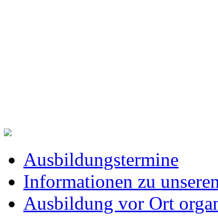
Ausbildungstermine
Informationen zu unsere
Ausbildung vor Ort organ