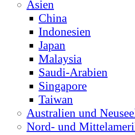
Asien
China
Indonesien
Japan
Malaysia
Saudi-Arabien
Singapore
Taiwan
Australien und Neusee
Nord- und Mittelamer