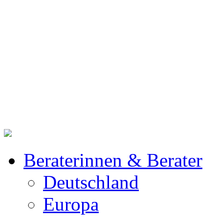
Beraterinnen & Berater
Deutschland
Europa