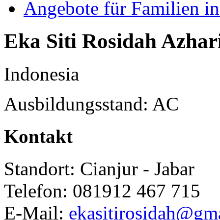
Angebote für Familien in
Eka Siti Rosidah Azhar
Indonesia
Ausbildungsstand: AC
Kontakt
Standort: Cianjur - Jabar
Telefon: 081912 467 715
E-Mail:
ekasitirosidah@gm