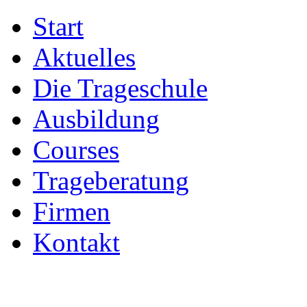
Start
Aktuelles
Die Trageschule
Ausbildung
Courses
Trageberatung
Firmen
Kontakt