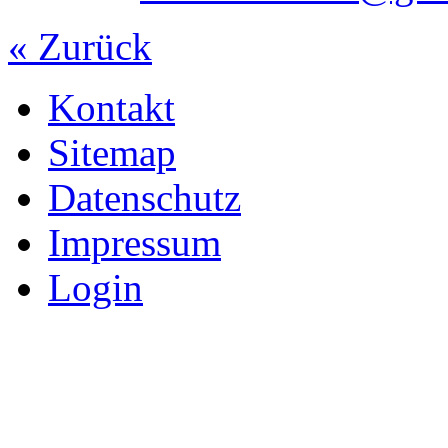
« Zurück
Kontakt
Sitemap
Datenschutz
Impressum
Login