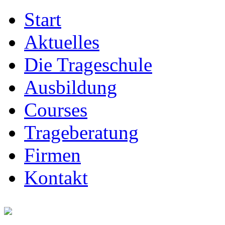
Start
Aktuelles
Die Trageschule
Ausbildung
Courses
Trageberatung
Firmen
Kontakt