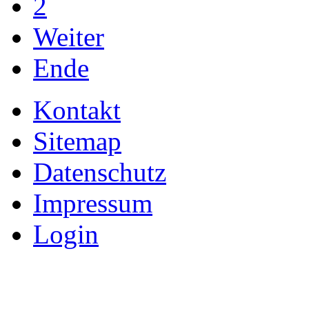
2
Weiter
Ende
Kontakt
Sitemap
Datenschutz
Impressum
Login