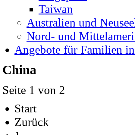
Taiwan
Australien und Neusee
Nord- und Mittelamer
Angebote für Familien in
China
Seite 1 von 2
Start
Zurück