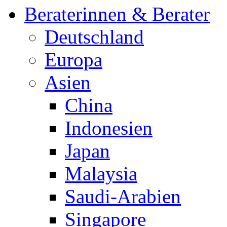
Beraterinnen & Berater
Deutschland
Europa
Asien
China
Indonesien
Japan
Malaysia
Saudi-Arabien
Singapore