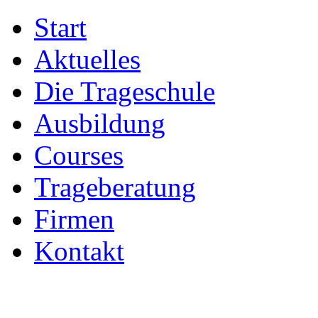
Start
Aktuelles
Die Trageschule
Ausbildung
Courses
Trageberatung
Firmen
Kontakt