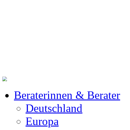
Beraterinnen & Berater
Deutschland
Europa