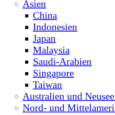
Asien
China
Indonesien
Japan
Malaysia
Saudi-Arabien
Singapore
Taiwan
Australien und Neusee
Nord- und Mittelamer