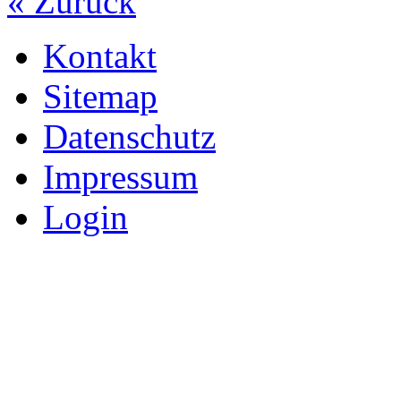
« Zurück
Kontakt
Sitemap
Datenschutz
Impressum
Login