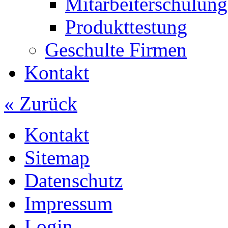
Mitarbeiterschulung
Produkttestung
Geschulte Firmen
Kontakt
« Zurück
Kontakt
Sitemap
Datenschutz
Impressum
Login