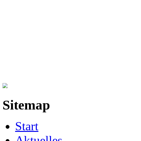
Sitemap
Start
Aktuelles