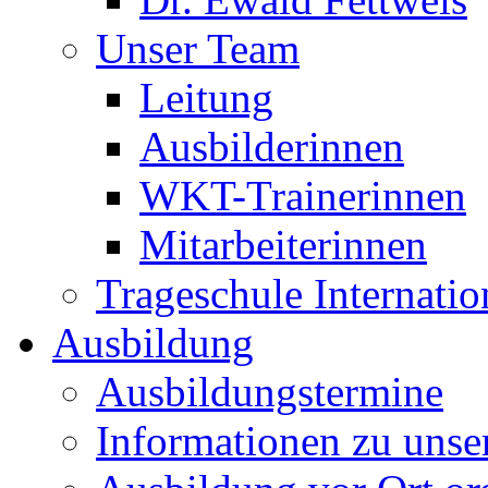
Unser Team
Leitung
Ausbilderinnen
WKT-Trainerinnen
Mitarbeiterinnen
Trageschule Internatio
Ausbildung
Ausbildungstermine
Informationen zu unse