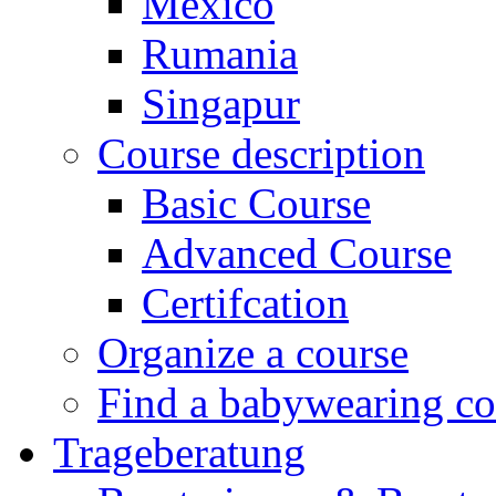
Mexico
Rumania
Singapur
Course description
Basic Course
Advanced Course
Certifcation
Organize a course
Find a babywearing co
Trageberatung