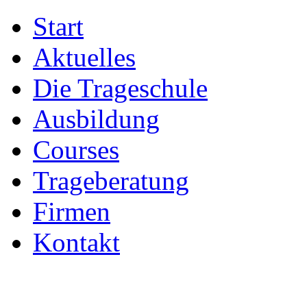
Start
Aktuelles
Die Trageschule
Ausbildung
Courses
Trageberatung
Firmen
Kontakt