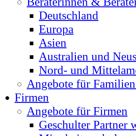
Beraterinnen & Berate
Deutschland
Europa
Asien
Australien und Neu
Nord- und Mittelam
Angebote für Familien
Firmen
Angebote für Firmen
Geschulter Partner 