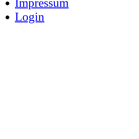
Impressum
Login