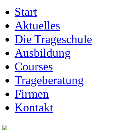
Start
Aktuelles
Die Trageschule
Ausbildung
Courses
Trageberatung
Firmen
Kontakt