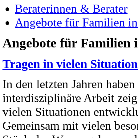
Beraterinnen & Berater
Angebote für Familien in
Angebote für Familien 
Tragen in vielen Situatio
In den letzten Jahren haben
interdisziplinäre Arbeit zei
vielen Situationen entwickl
Gemeinsam mit vielen beson