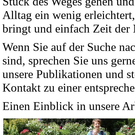
Stück des Weges gehen und 
Alltag ein wenig erleichter
bringt und einfach Zeit der
Wenn Sie auf der Suche nac
sind, sprechen Sie uns gern
unsere Publikationen und s
Kontakt zu einer entspreche
Einen Einblick in unsere Arb