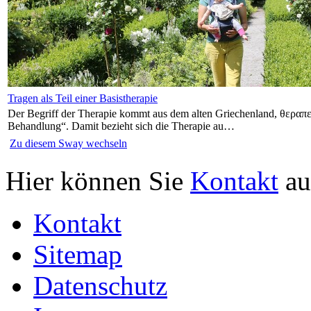
Tragen als Teil einer Basistherapie
Der Begriff der Therapie kommt aus dem alten Griechenland, θεραπεία
Behandlung“. Damit bezieht sich die Therapie au…
Zu diesem Sway wechseln
Hier können Sie
Kontakt
au
Kontakt
Sitemap
Datenschutz