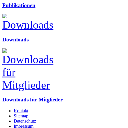
Publikationen
Downloads
Downloads für Mitglieder
Kontakt
Sitemap
Datenschutz
Impressum