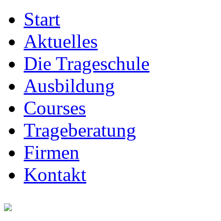
Start
Aktuelles
Die Trageschule
Ausbildung
Courses
Trageberatung
Firmen
Kontakt