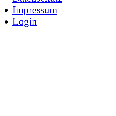
Impressum
Login