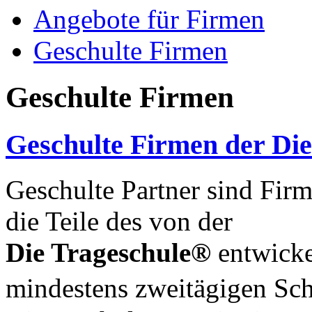
Angebote für Firmen
Geschulte Firmen
Geschulte Firmen
Geschulte Firmen der Di
Geschulte Partner sind Firm
die Teile des von der
Die Trageschule®
entwicke
mindestens zweitägigen S