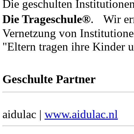
Die geschulten Institutione
Die Trageschule®
. Wir er
Vernetzung von Institutione
"Eltern tragen ihre Kinder 
Geschulte Partner
aidulac |
www.aidulac.nl