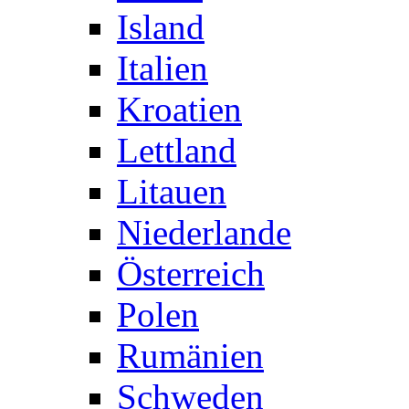
Island
Italien
Kroatien
Lettland
Litauen
Niederlande
Österreich
Polen
Rumänien
Schweden