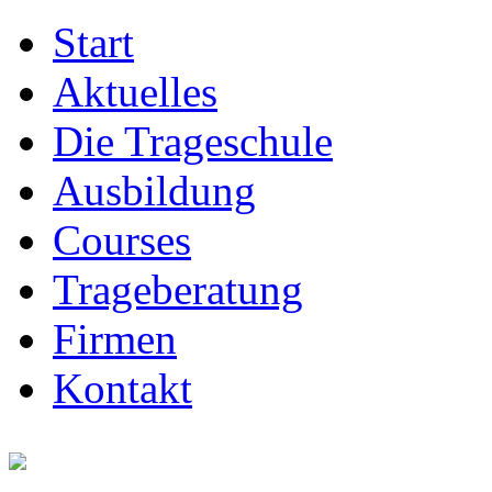
Start
Aktuelles
Die Trageschule
Ausbildung
Courses
Trageberatung
Firmen
Kontakt