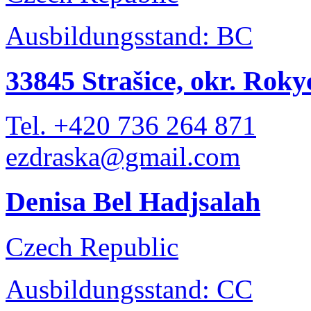
Ausbildungsstand: BC
33845 Strašice, okr. Rok
Tel. +420 736 264 871
ezdraska@gmail.com
Denisa Bel Hadjsalah
Czech Republic
Ausbildungsstand: CC