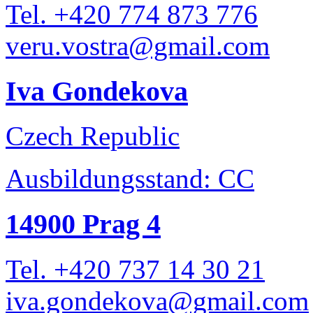
Tel. +420 774 873 776
veru.vostra@gmail.com
Iva Gondekova
Czech Republic
Ausbildungsstand: CC
14900 Prag 4
Tel. +420 737 14 30 21
iva.gondekova@gmail.com