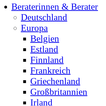
Beraterinnen & Berater
Deutschland
Europa
Belgien
Estland
Finnland
Frankreich
Griechenland
Großbritannien
Irland