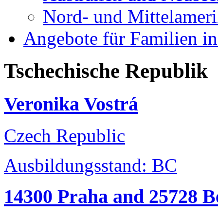
Nord- und Mittelamer
Angebote für Familien in
Tschechische Republik
Veronika Vostrá
Czech Republic
Ausbildungsstand: BC
14300 Praha and 25728 B