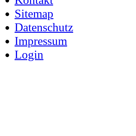
Sitemap
Datenschutz
Impressum
Login