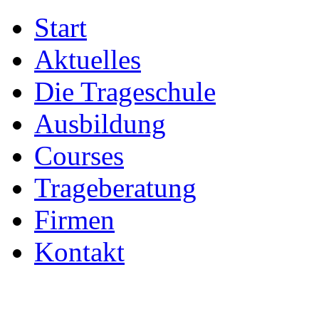
Start
Aktuelles
Die Trageschule
Ausbildung
Courses
Trageberatung
Firmen
Kontakt