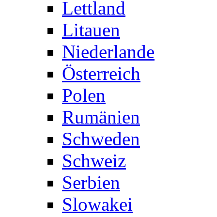
Lettland
Litauen
Niederlande
Österreich
Polen
Rumänien
Schweden
Schweiz
Serbien
Slowakei