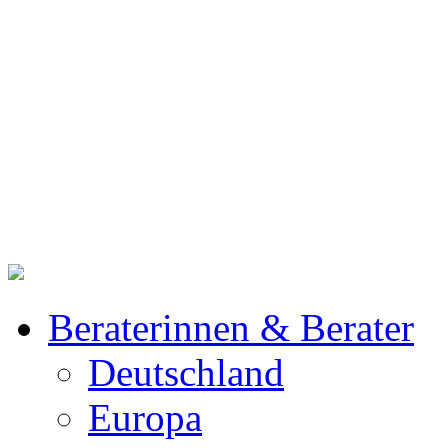
Beraterinnen & Berater
Deutschland
Europa