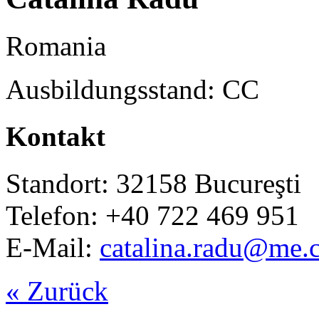
Romania
Ausbildungsstand: CC
Kontakt
Standort: 32158 Bucureşti
Telefon: +40 722 469 951
E-Mail:
catalina.radu@me.
« Zurück