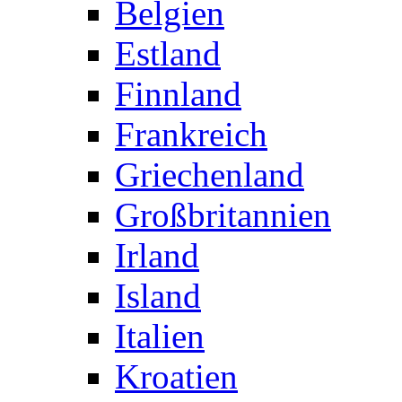
Belgien
Estland
Finnland
Frankreich
Griechenland
Großbritannien
Irland
Island
Italien
Kroatien