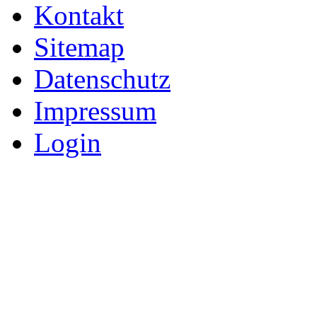
Kontakt
Sitemap
Datenschutz
Impressum
Login