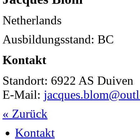
Netherlands
Ausbildungsstand: BC
Kontakt
Standort: 6922 AS Duiven
E-Mail:
jacques.blom@out
« Zurück
Kontakt