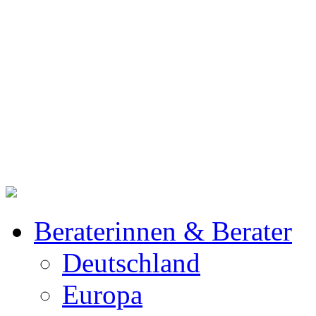
Beraterinnen & Berater
Deutschland
Europa