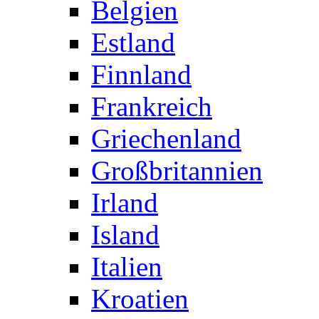
Belgien
Estland
Finnland
Frankreich
Griechenland
Großbritannien
Irland
Island
Italien
Kroatien