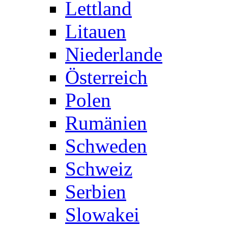
Lettland
Litauen
Niederlande
Österreich
Polen
Rumänien
Schweden
Schweiz
Serbien
Slowakei