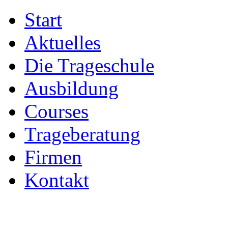
Start
Aktuelles
Die Trageschule
Ausbildung
Courses
Trageberatung
Firmen
Kontakt