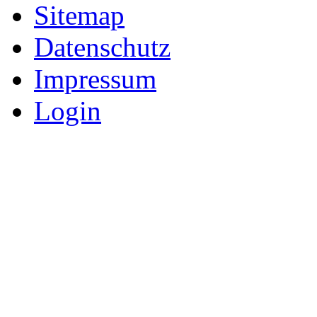
Sitemap
Datenschutz
Impressum
Login