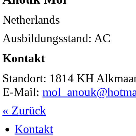
Netherlands
Ausbildungsstand: AC
Kontakt
Standort: 1814 KH Alkmaa
E-Mail:
mol_anouk@hotma
« Zurück
Kontakt