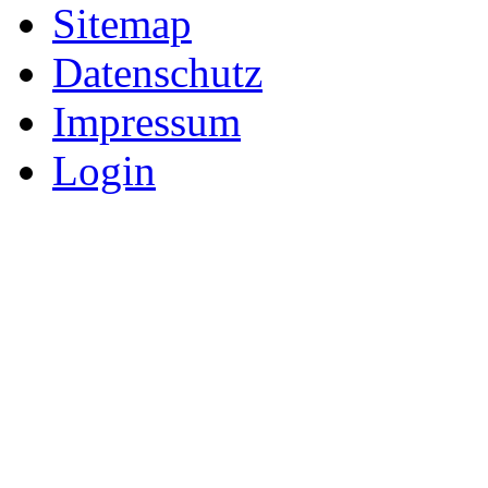
Sitemap
Datenschutz
Impressum
Login