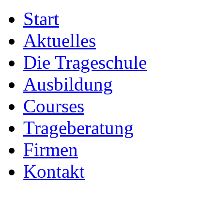
Start
Aktuelles
Die Trageschule
Ausbildung
Courses
Trageberatung
Firmen
Kontakt