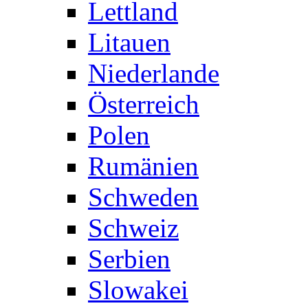
Lettland
Litauen
Niederlande
Österreich
Polen
Rumänien
Schweden
Schweiz
Serbien
Slowakei