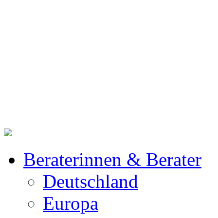
Beraterinnen & Berater
Deutschland
Europa