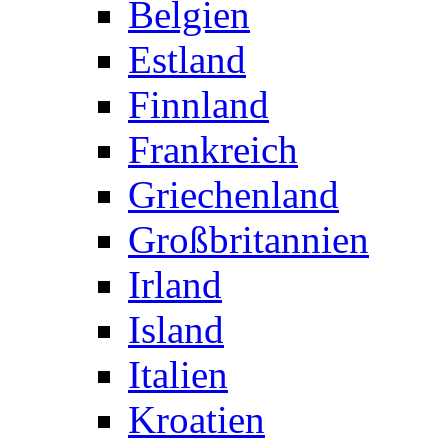
Belgien
Estland
Finnland
Frankreich
Griechenland
Großbritannien
Irland
Island
Italien
Kroatien