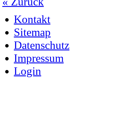
« Zurück
Kontakt
Sitemap
Datenschutz
Impressum
Login