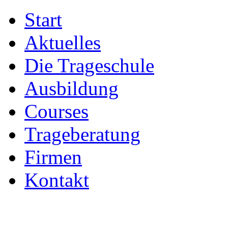
Start
Aktuelles
Die Trageschule
Ausbildung
Courses
Trageberatung
Firmen
Kontakt