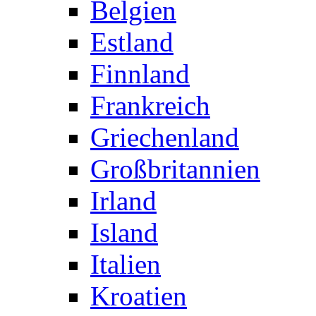
Belgien
Estland
Finnland
Frankreich
Griechenland
Großbritannien
Irland
Island
Italien
Kroatien