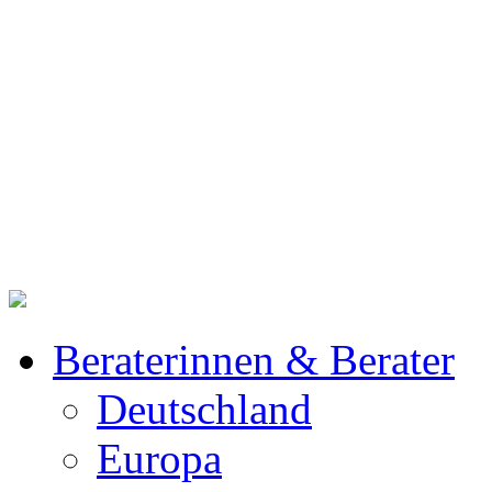
Beraterinnen & Berater
Deutschland
Europa