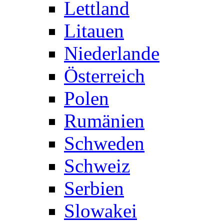
Lettland
Litauen
Niederlande
Österreich
Polen
Rumänien
Schweden
Schweiz
Serbien
Slowakei