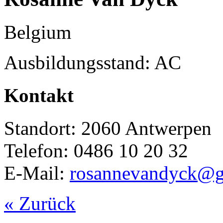
Belgium
Ausbildungsstand: AC
Kontakt
Standort: 2060 Antwerpen
Telefon: 0486 10 20 32
E-Mail:
rosannevandyck@g
« Zurück