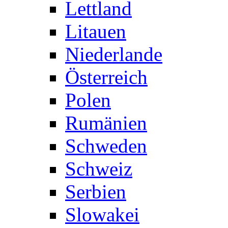
Lettland
Litauen
Niederlande
Österreich
Polen
Rumänien
Schweden
Schweiz
Serbien
Slowakei