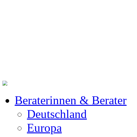
Beraterinnen & Berater
Deutschland
Europa