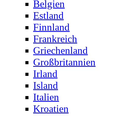
Belgien
Estland
Finnland
Frankreich
Griechenland
Großbritannien
Irland
Island
Italien
Kroatien