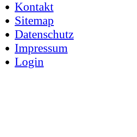
Kontakt
Sitemap
Datenschutz
Impressum
Login