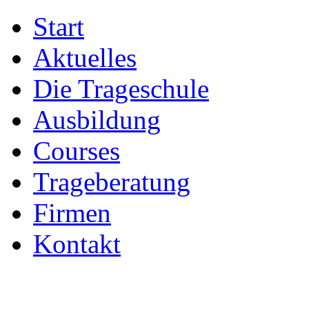
Start
Aktuelles
Die Trageschule
Ausbildung
Courses
Trageberatung
Firmen
Kontakt