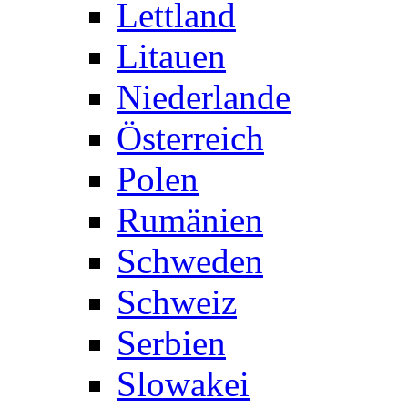
Lettland
Litauen
Niederlande
Österreich
Polen
Rumänien
Schweden
Schweiz
Serbien
Slowakei