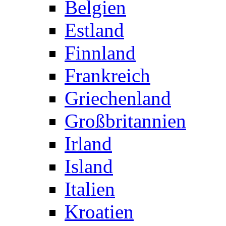
Belgien
Estland
Finnland
Frankreich
Griechenland
Großbritannien
Irland
Island
Italien
Kroatien