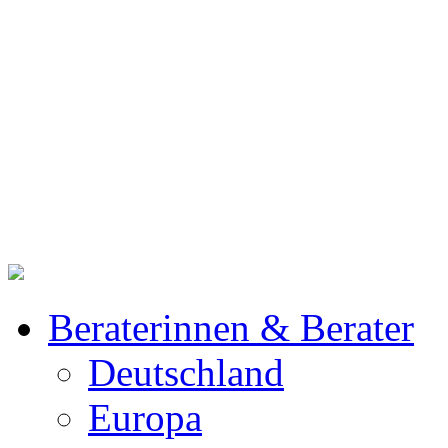
Beraterinnen & Berater
Deutschland
Europa