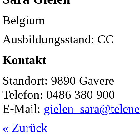
Belgium
Ausbildungsstand: CC
Kontakt
Standort: 9890 Gavere
Telefon: 0486 380 900
E-Mail:
gielen_sara@telene
« Zurück