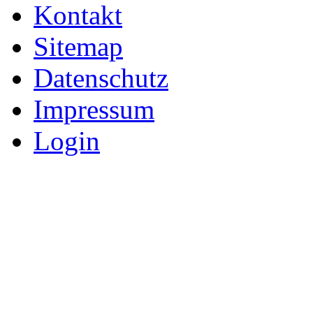
Kontakt
Sitemap
Datenschutz
Impressum
Login