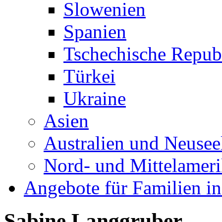
Slowenien
Spanien
Tschechische Repub
Türkei
Ukraine
Asien
Australien und Neusee
Nord- und Mittelamer
Angebote für Familien in
Sabine Langgruber