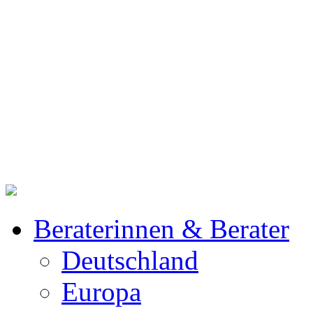
Beraterinnen & Berater
Deutschland
Europa