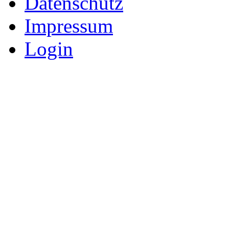
Datenschutz
Impressum
Login