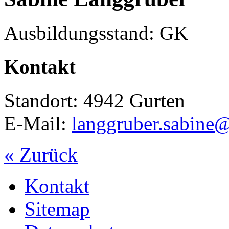
Ausbildungsstand: GK
Kontakt
Standort: 4942 Gurten
E-Mail:
langgruber.sabine
« Zurück
Kontakt
Sitemap