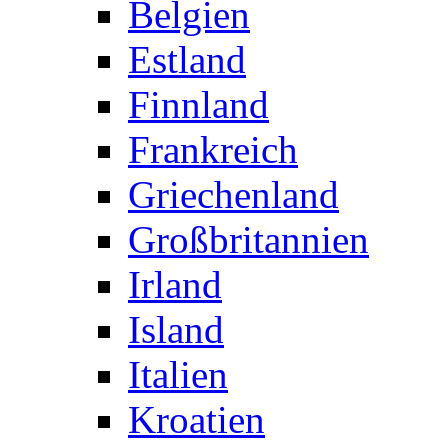
Belgien
Estland
Finnland
Frankreich
Griechenland
Großbritannien
Irland
Island
Italien
Kroatien