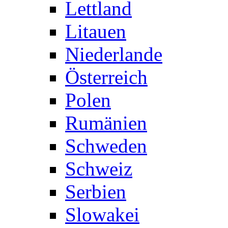
Lettland
Litauen
Niederlande
Österreich
Polen
Rumänien
Schweden
Schweiz
Serbien
Slowakei