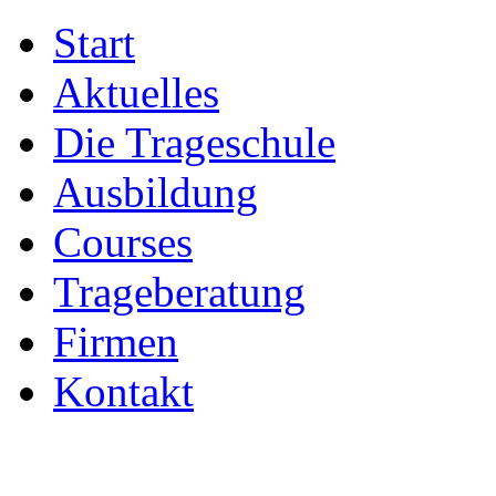
Start
Aktuelles
Die Trageschule
Ausbildung
Courses
Trageberatung
Firmen
Kontakt