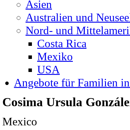
Asien
Australien und Neusee
Nord- und Mittelamer
Costa Rica
Mexiko
USA
Angebote für Familien in
Cosima Ursula Gonzále
Mexico