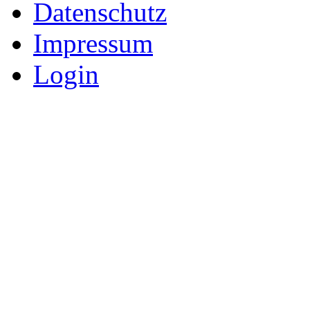
Datenschutz
Impressum
Login