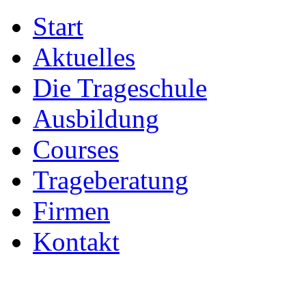
Start
Aktuelles
Die Trageschule
Ausbildung
Courses
Trageberatung
Firmen
Kontakt