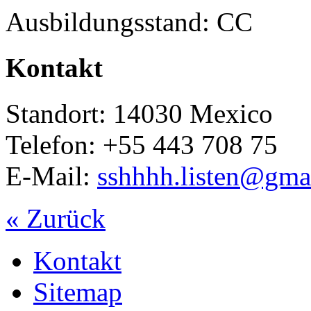
Ausbildungsstand: CC
Kontakt
Standort: 14030 Mexico
Telefon: +55 443 708 75
E-Mail:
sshhhh.listen@gma
« Zurück
Kontakt
Sitemap