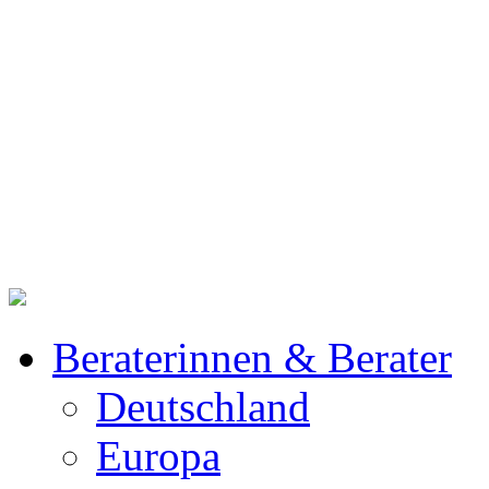
Beraterinnen & Berater
Deutschland
Europa