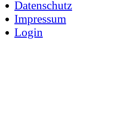
Datenschutz
Impressum
Login