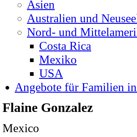
Asien
Australien und Neusee
Nord- und Mittelamer
Costa Rica
Mexiko
USA
Angebote für Familien in
Flaine Gonzalez
Mexico