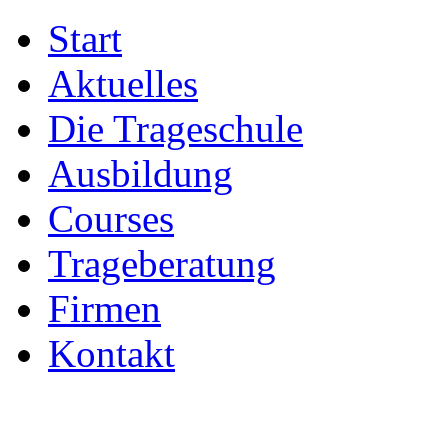
Start
Aktuelles
Die Trageschule
Ausbildung
Courses
Trageberatung
Firmen
Kontakt