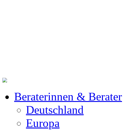
Beraterinnen & Berater
Deutschland
Europa