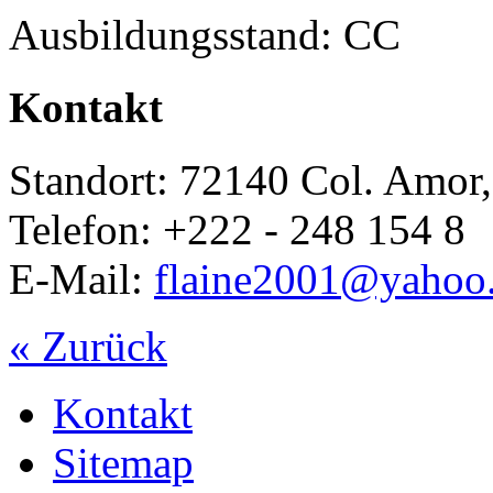
Ausbildungsstand: CC
Kontakt
Standort: 72140 Col. Amor,
Telefon: +222 - 248 154 8
E-Mail:
flaine2001@yahoo
« Zurück
Kontakt
Sitemap