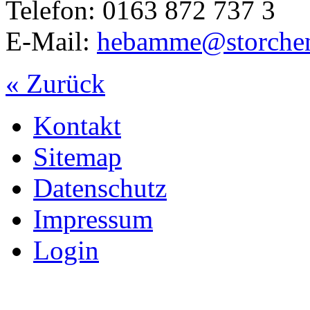
Telefon: 0163 872 737 3
E-Mail:
hebamme@storchen
« Zurück
Kontakt
Sitemap
Datenschutz
Impressum
Login