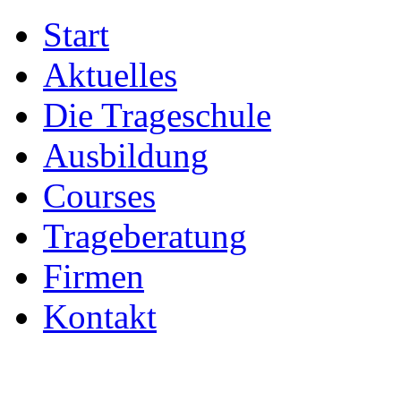
Start
Aktuelles
Die Trageschule
Ausbildung
Courses
Trageberatung
Firmen
Kontakt