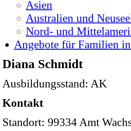
Asien
Australien und Neusee
Nord- und Mittelamer
Angebote für Familien in
Diana Schmidt
Ausbildungsstand: AK
Kontakt
Standort: 99334 Amt Wach