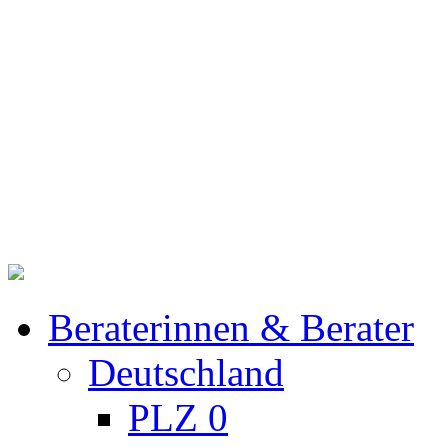
Beraterinnen & Berater
Deutschland
PLZ 0