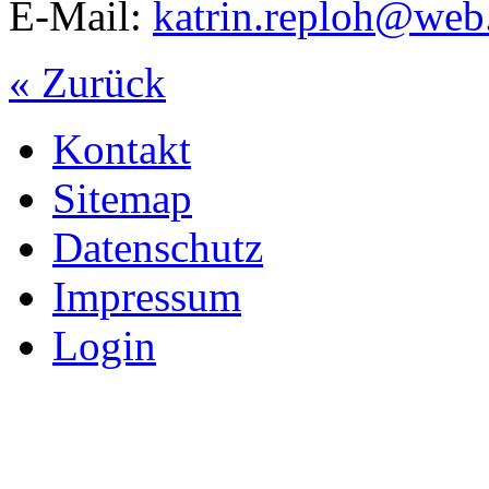
E-Mail:
katrin.reploh@web
« Zurück
Kontakt
Sitemap
Datenschutz
Impressum
Login