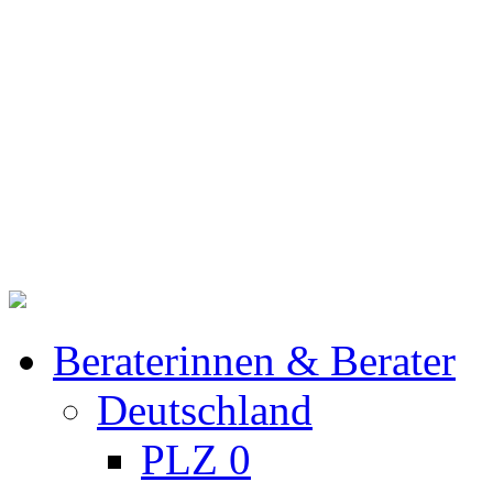
Beraterinnen & Berater
Deutschland
PLZ 0