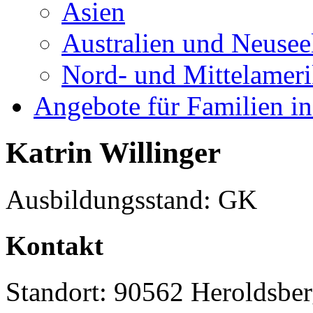
Asien
Australien und Neusee
Nord- und Mittelamer
Angebote für Familien in
Katrin Willinger
Ausbildungsstand: GK
Kontakt
Standort: 90562 Heroldsbe