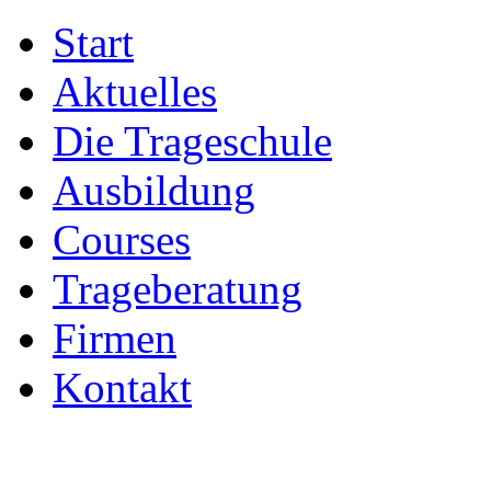
Start
Aktuelles
Die Trageschule
Ausbildung
Courses
Trageberatung
Firmen
Kontakt