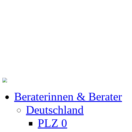
Beraterinnen & Berater
Deutschland
PLZ 0