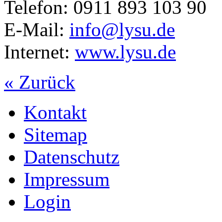
Telefon: 0911 893 103 90
E-Mail:
info@lysu.de
Internet:
www.lysu.de
« Zurück
Kontakt
Sitemap
Datenschutz
Impressum
Login