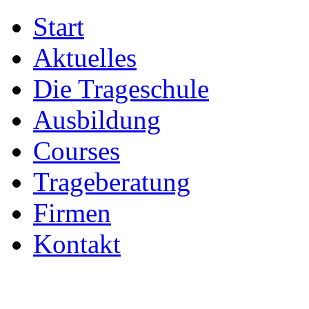
Start
Aktuelles
Die Trageschule
Ausbildung
Courses
Trageberatung
Firmen
Kontakt