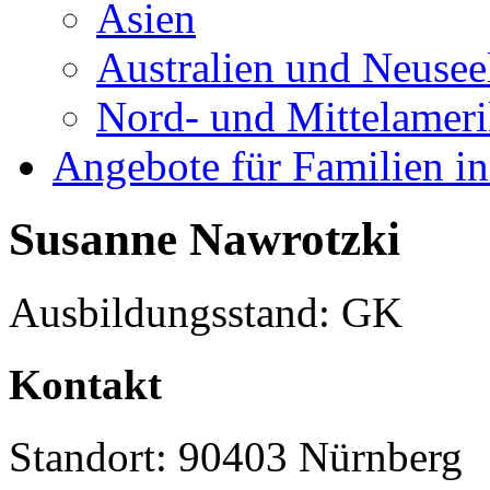
Asien
Australien und Neusee
Nord- und Mittelamer
Angebote für Familien in
Susanne Nawrotzki
Ausbildungsstand: GK
Kontakt
Standort: 90403 Nürnberg