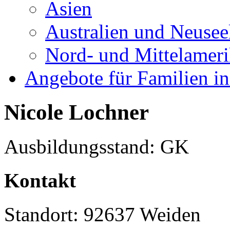
Asien
Australien und Neusee
Nord- und Mittelamer
Angebote für Familien in
Nicole Lochner
Ausbildungsstand: GK
Kontakt
Standort: 92637 Weiden