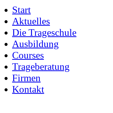
Start
Aktuelles
Die Trageschule
Ausbildung
Courses
Trageberatung
Firmen
Kontakt