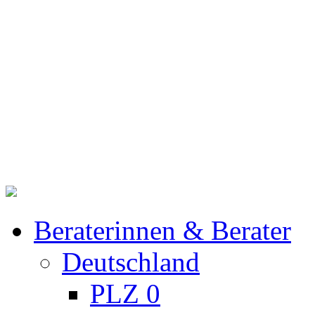
Beraterinnen & Berater
Deutschland
PLZ 0