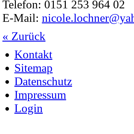
Telefon: 0151 253 964 02
E-Mail:
nicole.lochner@ya
« Zurück
Kontakt
Sitemap
Datenschutz
Impressum
Login