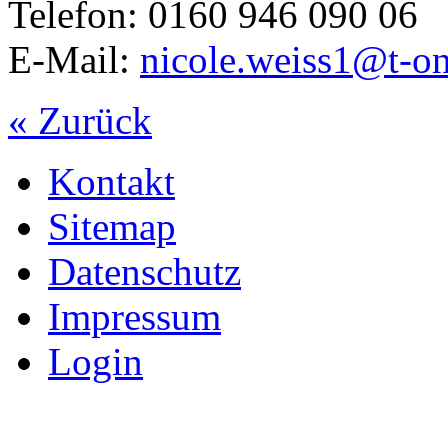
Telefon: 0160 946 090 06
E-Mail:
nicole.weiss1@t-on
« Zurück
Kontakt
Sitemap
Datenschutz
Impressum
Login