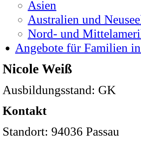
Asien
Australien und Neusee
Nord- und Mittelamer
Angebote für Familien in
Nicole Weiß
Ausbildungsstand: GK
Kontakt
Standort: 94036 Passau