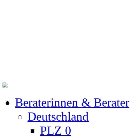
Beraterinnen & Berater
Deutschland
PLZ 0