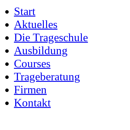
Start
Aktuelles
Die Trageschule
Ausbildung
Courses
Trageberatung
Firmen
Kontakt