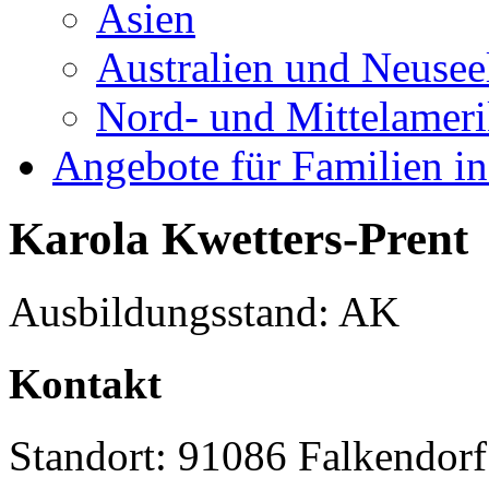
Asien
Australien und Neusee
Nord- und Mittelamer
Angebote für Familien in
Karola Kwetters-Prent
Ausbildungsstand: AK
Kontakt
Standort: 91086 Falkendorf