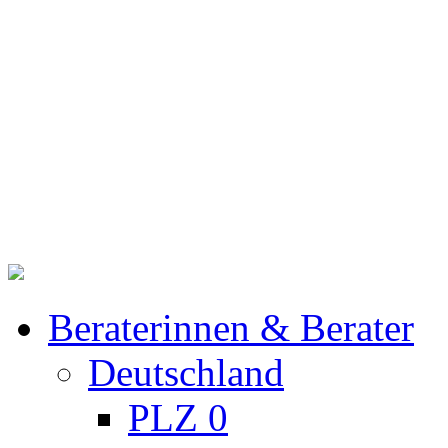
Beraterinnen & Berater
Deutschland
PLZ 0