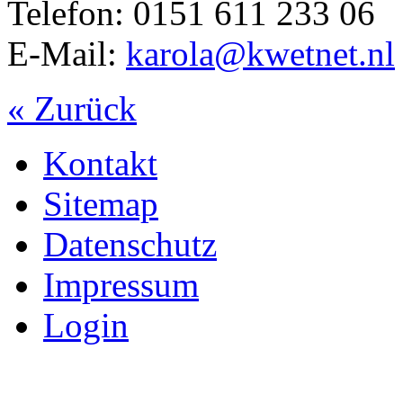
Telefon: 0151 611 233 06
E-Mail:
karola@kwetnet.nl
« Zurück
Kontakt
Sitemap
Datenschutz
Impressum
Login