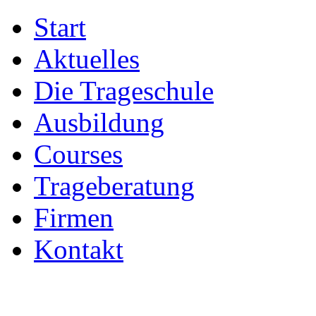
Start
Aktuelles
Die Trageschule
Ausbildung
Courses
Trageberatung
Firmen
Kontakt