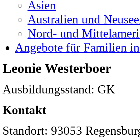
Asien
Australien und Neusee
Nord- und Mittelamer
Angebote für Familien in
Leonie Westerboer
Ausbildungsstand: GK
Kontakt
Standort: 93053 Regensbur