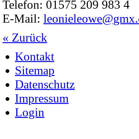
Telefon: 01575 209 983 4
E-Mail:
leonieleowe@gmx.
« Zurück
Kontakt
Sitemap
Datenschutz
Impressum
Login