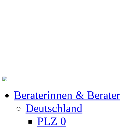
Beraterinnen & Berater
Deutschland
PLZ 0