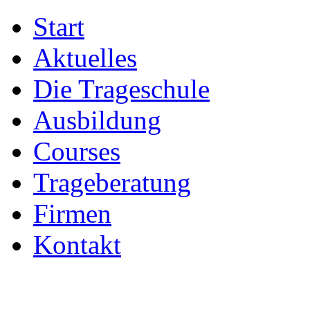
Start
Aktuelles
Die Trageschule
Ausbildung
Courses
Trageberatung
Firmen
Kontakt