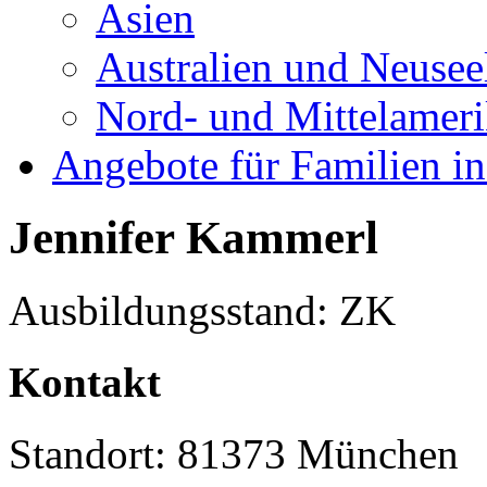
Asien
Australien und Neusee
Nord- und Mittelamer
Angebote für Familien in
Jennifer Kammerl
Ausbildungsstand: ZK
Kontakt
Standort: 81373 München