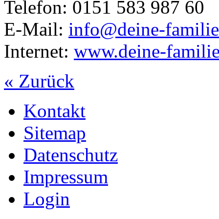
Telefon: 0151 583 987 60
E-Mail:
info@deine-familie
Internet:
www.deine-familie
« Zurück
Kontakt
Sitemap
Datenschutz
Impressum
Login