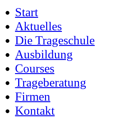
Start
Aktuelles
Die Trageschule
Ausbildung
Courses
Trageberatung
Firmen
Kontakt