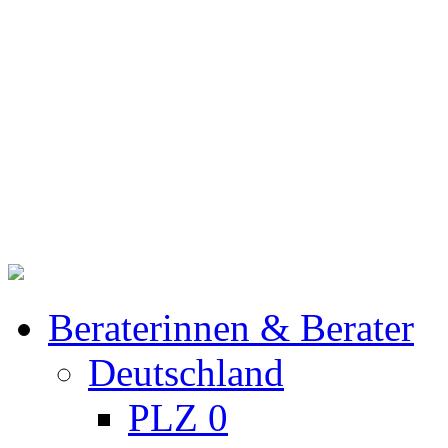
Beraterinnen & Berater
Deutschland
PLZ 0