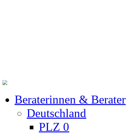
Beraterinnen & Berater
Deutschland
PLZ 0