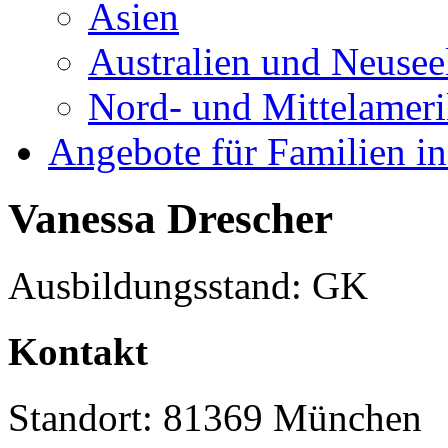
Asien
Australien und Neusee
Nord- und Mittelamer
Angebote für Familien in
Vanessa Drescher
Ausbildungsstand: GK
Kontakt
Standort: 81369 München