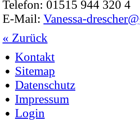
Telefon: 01515 944 320 4
E-Mail:
Vanessa-drescher
« Zurück
Kontakt
Sitemap
Datenschutz
Impressum
Login