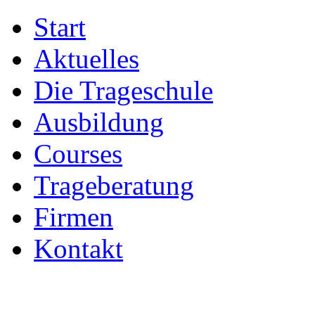
Start
Aktuelles
Die Trageschule
Ausbildung
Courses
Trageberatung
Firmen
Kontakt