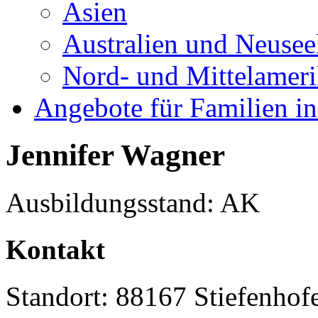
Asien
Australien und Neusee
Nord- und Mittelamer
Angebote für Familien in
Jennifer Wagner
Ausbildungsstand: AK
Kontakt
Standort: 88167 Stiefenhof