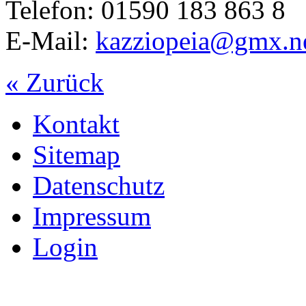
Telefon: 01590 183 863 8
E-Mail:
kazziopeia@gmx.n
« Zurück
Kontakt
Sitemap
Datenschutz
Impressum
Login