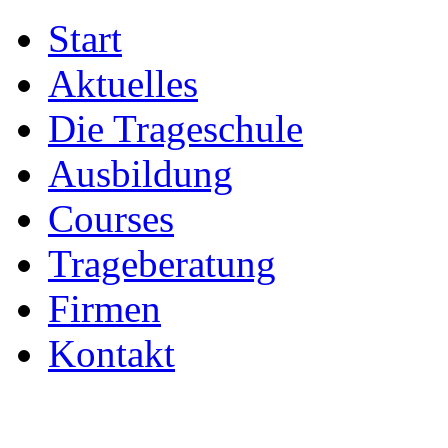
Start
Aktuelles
Die Trageschule
Ausbildung
Courses
Trageberatung
Firmen
Kontakt