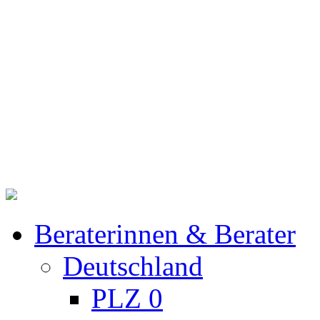
Beraterinnen & Berater
Deutschland
PLZ 0