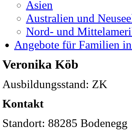
Asien
Australien und Neusee
Nord- und Mittelamer
Angebote für Familien in
Veronika Köb
Ausbildungsstand: ZK
Kontakt
Standort: 88285 Bodenegg