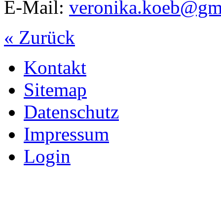
E-Mail:
veronika.koeb@gm
« Zurück
Kontakt
Sitemap
Datenschutz
Impressum
Login