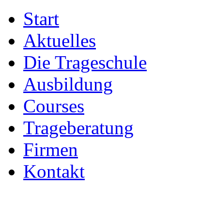
Start
Aktuelles
Die Trageschule
Ausbildung
Courses
Trageberatung
Firmen
Kontakt