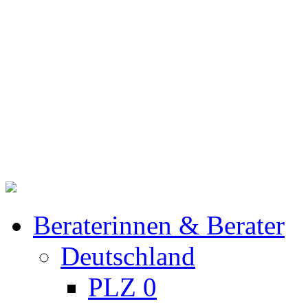
Beraterinnen & Berater
Deutschland
PLZ 0