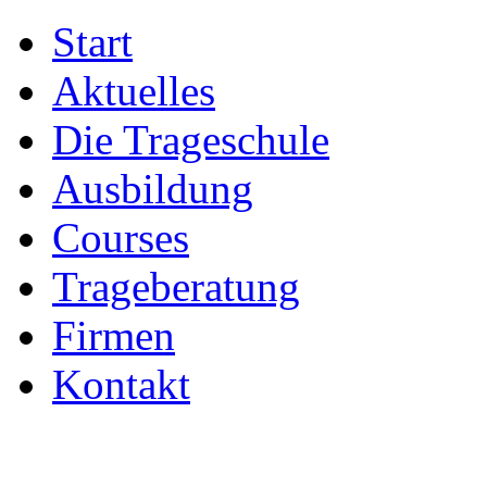
Start
Aktuelles
Die Trageschule
Ausbildung
Courses
Trageberatung
Firmen
Kontakt