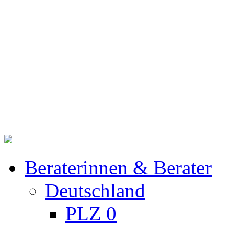
Beraterinnen & Berater
Deutschland
PLZ 0