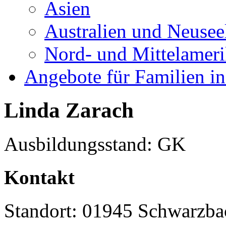
Asien
Australien und Neusee
Nord- und Mittelamer
Angebote für Familien in
Linda Zarach
Ausbildungsstand: GK
Kontakt
Standort: 01945 Schwarzba